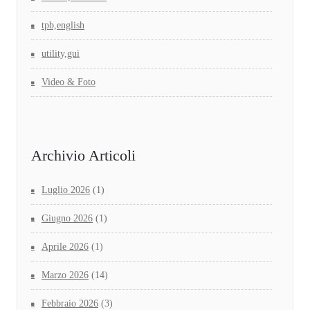
tpb,english
utility,gui
Video & Foto
Archivio Articoli
Luglio 2026
(1)
Giugno 2026
(1)
Aprile 2026
(1)
Marzo 2026
(14)
Febbraio 2026
(3)