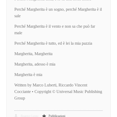
Perché Margherita è un sogno, perché Margherita è il
sale
Perché Margherita è il vento e non sa che può far
male
Perché Margherita è tutto, ed è lei la mia pazzia
Margherita, Margherita
Margherita, adesso è mia
Margherita è mia
Written by Marco Luberti, Riccardo Vincent
Cocciante • Copyright © Universal Music Publishing
Group
Beatrice Lento
Pubblicazioni