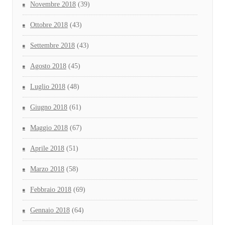
Novembre 2018
(39)
Ottobre 2018
(43)
Settembre 2018
(43)
Agosto 2018
(45)
Luglio 2018
(48)
Giugno 2018
(61)
Maggio 2018
(67)
Aprile 2018
(51)
Marzo 2018
(58)
Febbraio 2018
(69)
Gennaio 2018
(64)