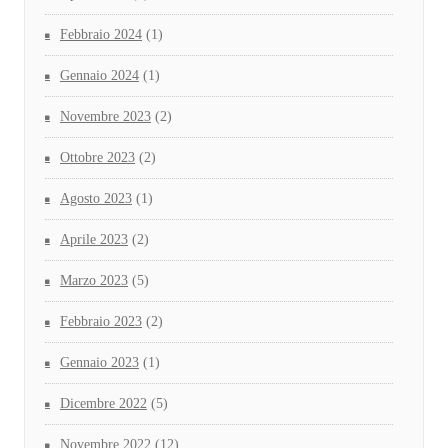
Febbraio 2024
(1)
Gennaio 2024
(1)
Novembre 2023
(2)
Ottobre 2023
(2)
Agosto 2023
(1)
Aprile 2023
(2)
Marzo 2023
(5)
Febbraio 2023
(2)
Gennaio 2023
(1)
Dicembre 2022
(5)
Novembre 2022
(12)