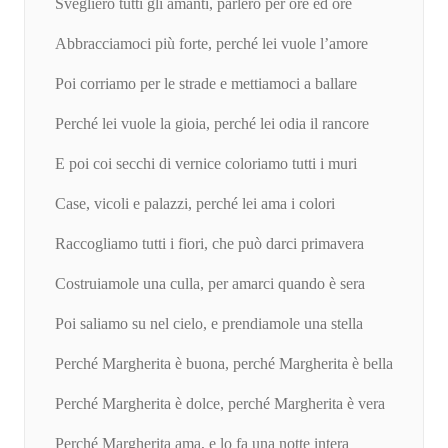
Sveglierò tutti gli amanti, parlerò per ore ed ore
Abbracciamoci più forte, perché lei vuole l’amore
Poi corriamo per le strade e mettiamoci a ballare
Perché lei vuole la gioia, perché lei odia il rancore
E poi coi secchi di vernice coloriamo tutti i muri
Case, vicoli e palazzi, perché lei ama i colori
Raccogliamo tutti i fiori, che può darci primavera
Costruiamole una culla, per amarci quando è sera
Poi saliamo su nel cielo, e prendiamole una stella
Perché Margherita è buona, perché Margherita è bella
Perché Margherita è dolce, perché Margherita è vera
Perché Margherita ama, e lo fa una notte intera