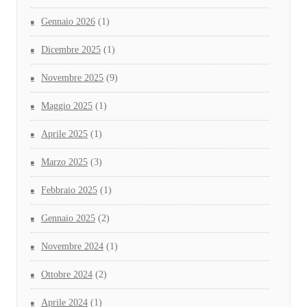
Gennaio 2026
(1)
Dicembre 2025
(1)
Novembre 2025
(9)
Maggio 2025
(1)
Aprile 2025
(1)
Marzo 2025
(3)
Febbraio 2025
(1)
Gennaio 2025
(2)
Novembre 2024
(1)
Ottobre 2024
(2)
Aprile 2024
(1)