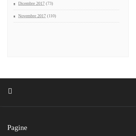
Dicembre 2017
(73)
Novembre 2017
(110)
Pagine