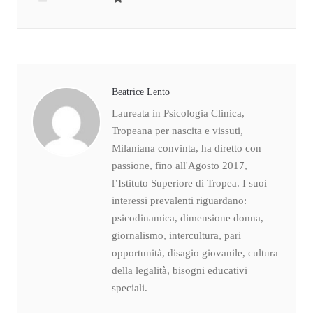
Beatrice Lento
Laureata in Psicologia Clinica,
Tropeana per nascita e vissuti,
Milaniana convinta, ha diretto con
passione, fino all'Agosto 2017,
l’Istituto Superiore di Tropea. I suoi
interessi prevalenti riguardano:
psicodinamica, dimensione donna,
giornalismo, intercultura, pari
opportunità, disagio giovanile, cultura
della legalità, bisogni educativi
speciali.