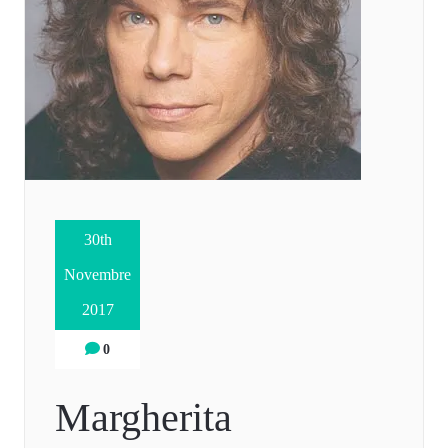
30th
Novembre
2017
0
Margherita