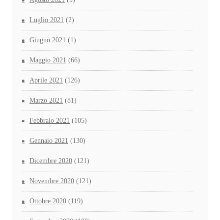
Luglio 2021
(2)
Giugno 2021
(1)
Maggio 2021
(66)
Aprile 2021
(126)
Marzo 2021
(81)
Febbraio 2021
(105)
Gennaio 2021
(130)
Dicembre 2020
(121)
Novembre 2020
(121)
Ottobre 2020
(119)