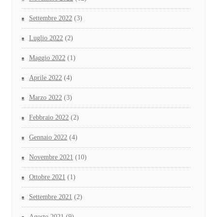
Settembre 2022
(3)
Luglio 2022
(2)
Maggio 2022
(1)
Aprile 2022
(4)
Marzo 2022
(3)
Febbraio 2022
(2)
Gennaio 2022
(4)
Novembre 2021
(10)
Ottobre 2021
(1)
Settembre 2021
(2)
Agosto 2021
(9)