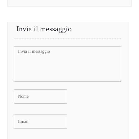
Invia il messaggio