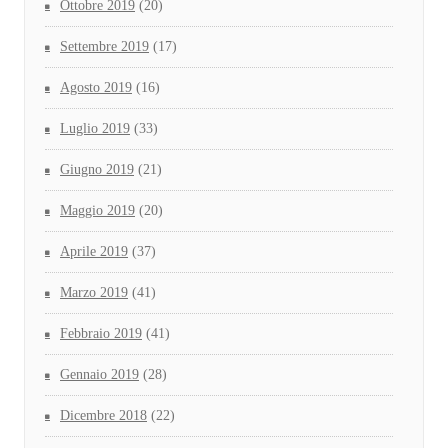
Ottobre 2019
(20)
Settembre 2019
(17)
Agosto 2019
(16)
Luglio 2019
(33)
Giugno 2019
(21)
Maggio 2019
(20)
Aprile 2019
(37)
Marzo 2019
(41)
Febbraio 2019
(41)
Gennaio 2019
(28)
Dicembre 2018
(22)