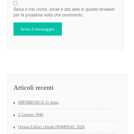
Salva il mio nome, email e sito web in questo browser
per la prossima volta che commento.
Articoli recenti
SREBRENICA 31 dopo
2 Giugno 1946
Oriana Fallaci chiude DOMINAE 2026