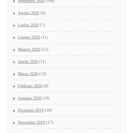
Settembre 2020
(100)
Agosto 2020
(9)
Luglio 2020
(7)
Giugno 2020
(11)
Maggio 2020
(15)
Aprile 2020
(11)
Marzo 2020
(12)
Febbraio 2020
(8)
Gennaio 2020
(19)
Dicembre 2019
(18)
Novembre 2019
(17)