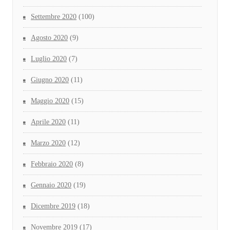
Settembre 2020
(100)
Agosto 2020
(9)
Luglio 2020
(7)
Giugno 2020
(11)
Maggio 2020
(15)
Aprile 2020
(11)
Marzo 2020
(12)
Febbraio 2020
(8)
Gennaio 2020
(19)
Dicembre 2019
(18)
Novembre 2019
(17)