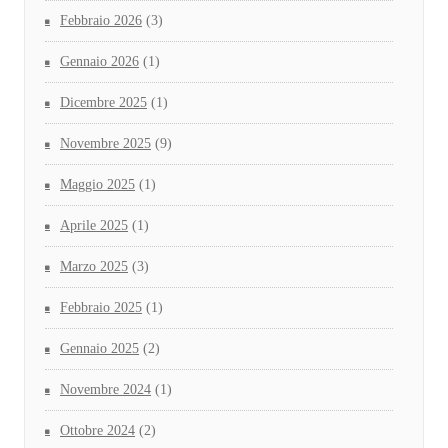
Febbraio 2026
(3)
Gennaio 2026
(1)
Dicembre 2025
(1)
Novembre 2025
(9)
Maggio 2025
(1)
Aprile 2025
(1)
Marzo 2025
(3)
Febbraio 2025
(1)
Gennaio 2025
(2)
Novembre 2024
(1)
Ottobre 2024
(2)