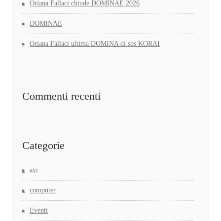
Oriana Fallaci chiude DOMINAE 2026
DOMINAE
Oriana Fallaci ultima DOMINA di sos KORAI
Commenti recenti
Categorie
avi
computer
Eventi