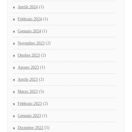
Aprile 2024
(1)
Febbraio 2024
(1)
Gennaio 2024
(1)
Novembre 2023
(2)
Ottobre 2023
(2)
Agosto 2023
(1)
Aprile 2023
(2)
Marzo 2023
(5)
Febbraio 2023
(2)
Gennaio 2023
(1)
Dicembre 2022
(5)