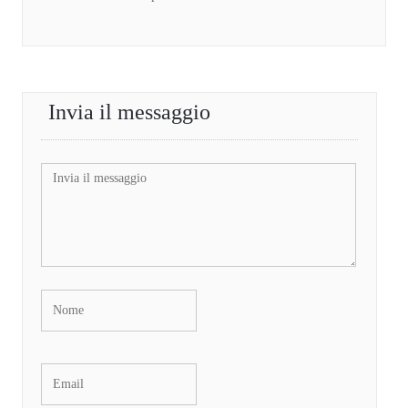
Invia il messaggio