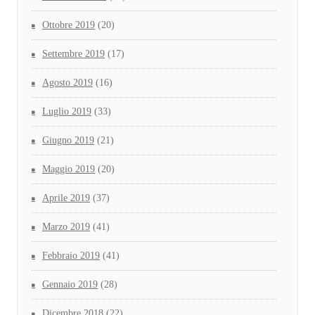
Ottobre 2019
(20)
Settembre 2019
(17)
Agosto 2019
(16)
Luglio 2019
(33)
Giugno 2019
(21)
Maggio 2019
(20)
Aprile 2019
(37)
Marzo 2019
(41)
Febbraio 2019
(41)
Gennaio 2019
(28)
Dicembre 2018
(22)