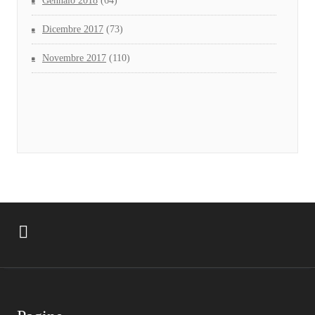
Gennaio 2018
(64)
Dicembre 2017
(73)
Novembre 2017
(110)