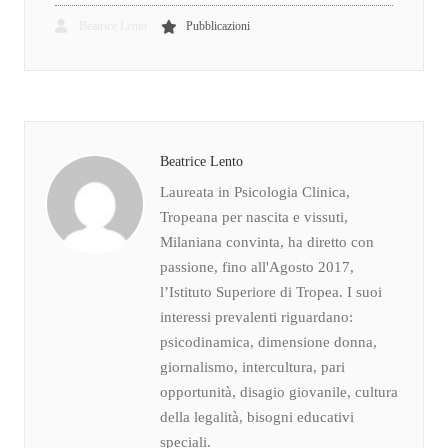
Beatrice Lento
Pubblicazioni
Beatrice Lento
Laureata in Psicologia Clinica,
Tropeana per nascita e vissuti,
Milaniana convinta, ha diretto con
passione, fino all'Agosto 2017,
l’Istituto Superiore di Tropea. I suoi
interessi prevalenti riguardano:
psicodinamica, dimensione donna,
giornalismo, intercultura, pari
opportunità, disagio giovanile, cultura
della legalità, bisogni educativi
speciali.