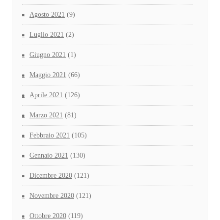
Agosto 2021
(9)
Luglio 2021
(2)
Giugno 2021
(1)
Maggio 2021
(66)
Aprile 2021
(126)
Marzo 2021
(81)
Febbraio 2021
(105)
Gennaio 2021
(130)
Dicembre 2020
(121)
Novembre 2020
(121)
Ottobre 2020
(119)