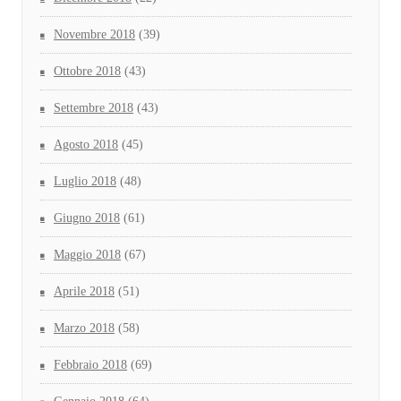
Novembre 2018
(39)
Ottobre 2018
(43)
Settembre 2018
(43)
Agosto 2018
(45)
Luglio 2018
(48)
Giugno 2018
(61)
Maggio 2018
(67)
Aprile 2018
(51)
Marzo 2018
(58)
Febbraio 2018
(69)