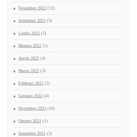
Novembre 2022
(12)
Settembre 2022
(3)
Luglio 2022
(2)
Maggio 2022
(1)
Aprile 2022
(4)
Marzo 2022
(3)
Febbraio 2022
(2)
Gennaio 2022
(4)
Novembre 2021
(10)
Ottobre 2021
(1)
Settembre 2021
(2)