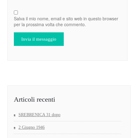
Salva il mio nome, email e sito web in questo browser
per la prossima volta che commento.
Articoli recenti
SREBRENICA 31 dopo
2 Giugno 1946