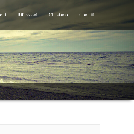
ioni
Riflessioni
Chi siamo
Contatti