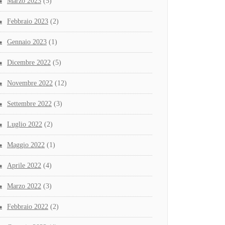
Marzo 2023
(5)
Febbraio 2023
(2)
Gennaio 2023
(1)
Dicembre 2022
(5)
Novembre 2022
(12)
Settembre 2022
(3)
Luglio 2022
(2)
Maggio 2022
(1)
Aprile 2022
(4)
Marzo 2022
(3)
Febbraio 2022
(2)