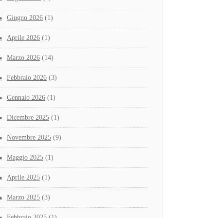
Giugno 2026
(1)
Aprile 2026
(1)
Marzo 2026
(14)
Febbraio 2026
(3)
Gennaio 2026
(1)
Dicembre 2025
(1)
Novembre 2025
(9)
Maggio 2025
(1)
Aprile 2025
(1)
Marzo 2025
(3)
Febbraio 2025
(1)