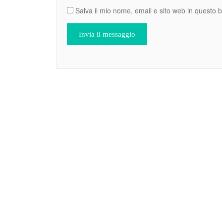
Salva il mio nome, email e sito web in questo