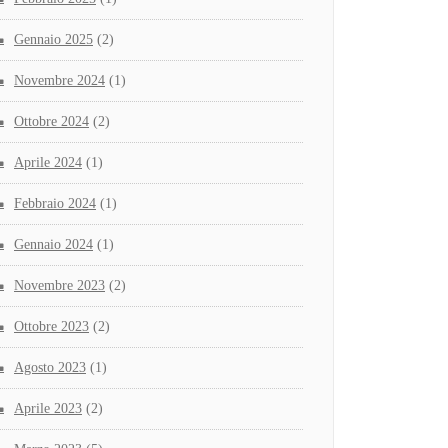
Gennaio 2025
(2)
Novembre 2024
(1)
Ottobre 2024
(2)
Aprile 2024
(1)
Febbraio 2024
(1)
Gennaio 2024
(1)
Novembre 2023
(2)
Ottobre 2023
(2)
Agosto 2023
(1)
Aprile 2023
(2)