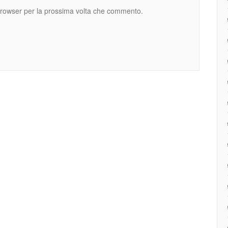
 browser per la prossima volta che commento.