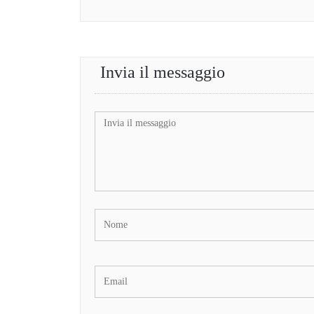
Invia il messaggio