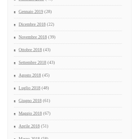
Gennaio 2019
(28)
Dicembre 2018
(22)
Novembre 2018
(39)
Ottobre 2018
(43)
Settembre 2018
(43)
Agosto 2018
(45)
Luglio 2018
(48)
Giugno 2018
(61)
Maggio 2018
(67)
Aprile 2018
(51)
Marzo 2018
(58)