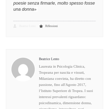
poesie senza firmarle, molto spesso fosse
una donna
»
Beatrice Lento
Riflessioni
Beatrice Lento
Laureata in Psicologia Clinica,
Tropeana per nascita e vissuti,
Milaniana convinta, ha diretto con
passione, fino all'Agosto 2017,
l’Istituto Superiore di Tropea. I suoi
interessi prevalenti riguardano:
psicodinamica, dimensione donna,