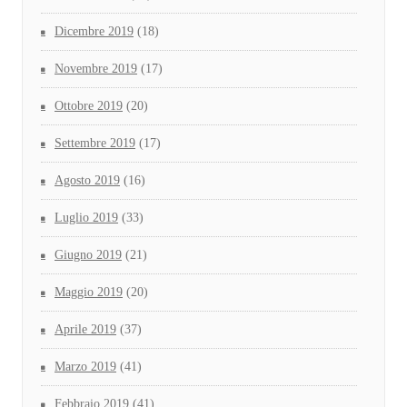
Dicembre 2019
(18)
Novembre 2019
(17)
Ottobre 2019
(20)
Settembre 2019
(17)
Agosto 2019
(16)
Luglio 2019
(33)
Giugno 2019
(21)
Maggio 2019
(20)
Aprile 2019
(37)
Marzo 2019
(41)
Febbraio 2019
(41)