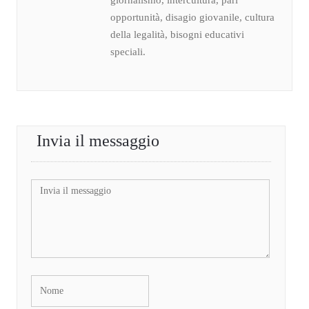
giornalismo, intercultura, pari
opportunità, disagio giovanile, cultura
della legalità, bisogni educativi
speciali.
Invia il messaggio