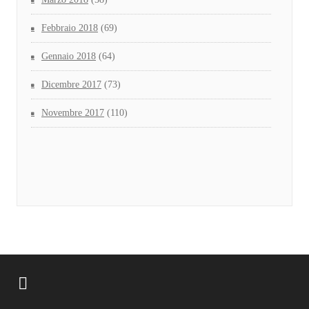
Febbraio 2018
(69)
Gennaio 2018
(64)
Dicembre 2017
(73)
Novembre 2017
(110)