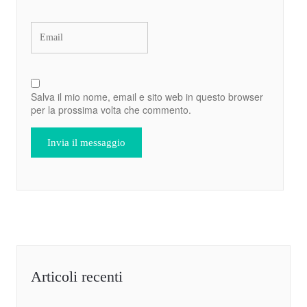
Salva il mio nome, email e sito web in questo browser
per la prossima volta che commento.
Articoli recenti