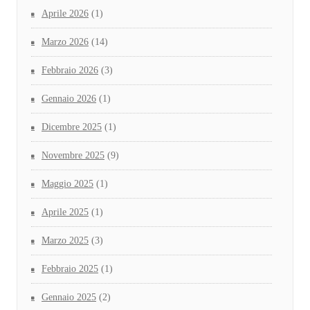
Aprile 2026
(1)
Marzo 2026
(14)
Febbraio 2026
(3)
Gennaio 2026
(1)
Dicembre 2025
(1)
Novembre 2025
(9)
Maggio 2025
(1)
Aprile 2025
(1)
Marzo 2025
(3)
Febbraio 2025
(1)
Gennaio 2025
(2)