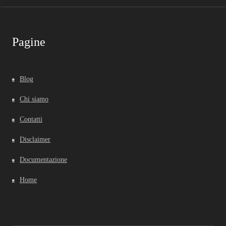
Pagine
Blog
Chi siamo
Contatti
Disclaimer
Documentazione
Home