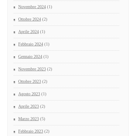
Novembre 2024
(1)
Ottobre 2024
(2)
Aprile 2024
(1)
Febbraio 2024
(1)
Gennaio 2024
(1)
Novembre 2023
(2)
Ottobre 2023
(2)
Agosto 2023
(1)
Aprile 2023
(2)
Marzo 2023
(5)
Febbraio 2023
(2)