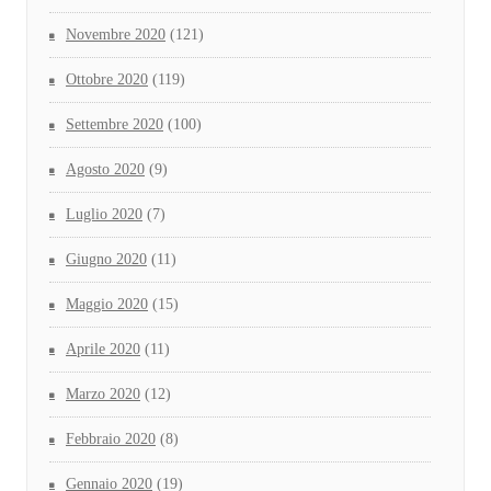
Novembre 2020
(121)
Ottobre 2020
(119)
Settembre 2020
(100)
Agosto 2020
(9)
Luglio 2020
(7)
Giugno 2020
(11)
Maggio 2020
(15)
Aprile 2020
(11)
Marzo 2020
(12)
Febbraio 2020
(8)
Gennaio 2020
(19)