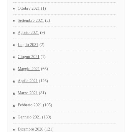
Ottobre 2021
(1)
Settembre 2021
(2)
Agosto 2021
(9)
Luglio 2021
(2)
Giugno 2021
(1)
Maggio 2021
(66)
Aprile 2021
(126)
Marzo 2021
(81)
Febbraio 2021
(105)
Gennaio 2021
(130)
Dicembre 2020
(121)