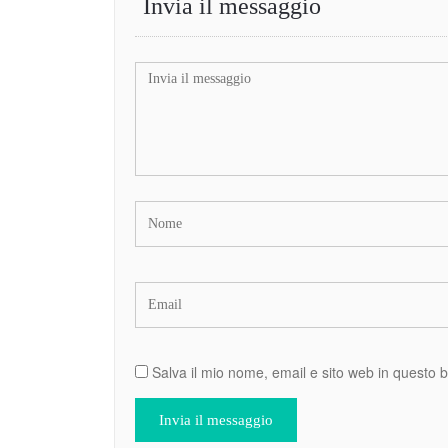
Invia il messaggio
Salva il mio nome, email e sito web in questo