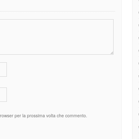
 browser per la prossima volta che commento.