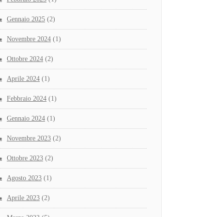
Gennaio 2025
(2)
Novembre 2024
(1)
Ottobre 2024
(2)
Aprile 2024
(1)
Febbraio 2024
(1)
Gennaio 2024
(1)
Novembre 2023
(2)
Ottobre 2023
(2)
Agosto 2023
(1)
Aprile 2023
(2)