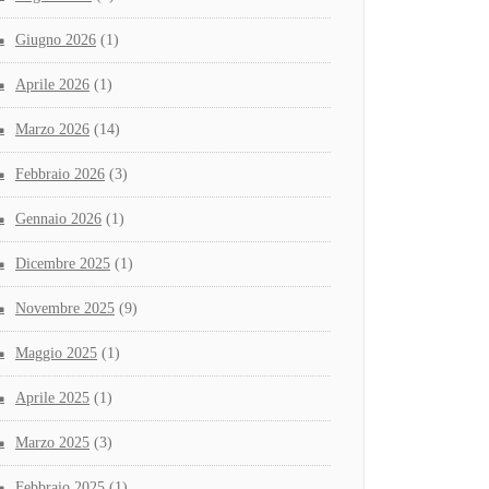
Giugno 2026
(1)
Aprile 2026
(1)
Marzo 2026
(14)
Febbraio 2026
(3)
Gennaio 2026
(1)
Dicembre 2025
(1)
Novembre 2025
(9)
Maggio 2025
(1)
Aprile 2025
(1)
Marzo 2025
(3)
Febbraio 2025
(1)