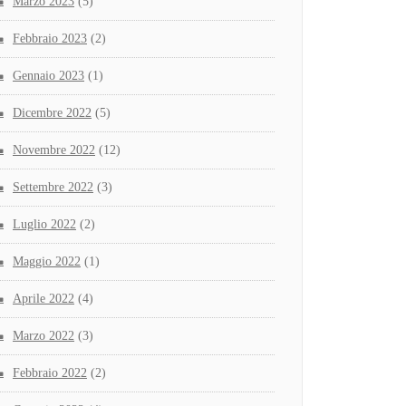
Marzo 2023
(5)
Febbraio 2023
(2)
Gennaio 2023
(1)
Dicembre 2022
(5)
Novembre 2022
(12)
Settembre 2022
(3)
Luglio 2022
(2)
Maggio 2022
(1)
Aprile 2022
(4)
Marzo 2022
(3)
Febbraio 2022
(2)