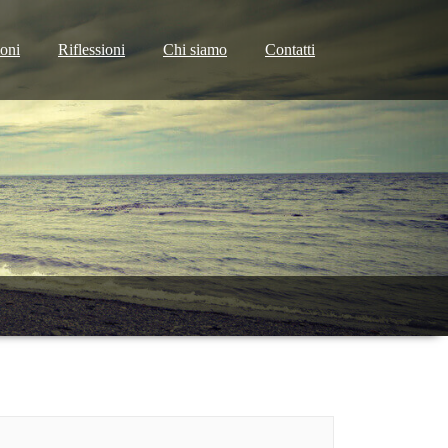
ioni
Riflessioni
Chi siamo
Contatti