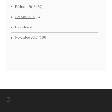
Febbraio 2018
(69)
Gennaio 2018
(64)
Dicembre 2017
(73)
Novembre 2017
(110)