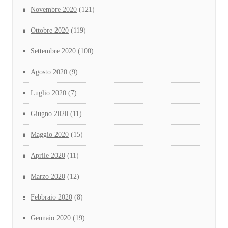
Novembre 2020
(121)
Ottobre 2020
(119)
Settembre 2020
(100)
Agosto 2020
(9)
Luglio 2020
(7)
Giugno 2020
(11)
Maggio 2020
(15)
Aprile 2020
(11)
Marzo 2020
(12)
Febbraio 2020
(8)
Gennaio 2020
(19)