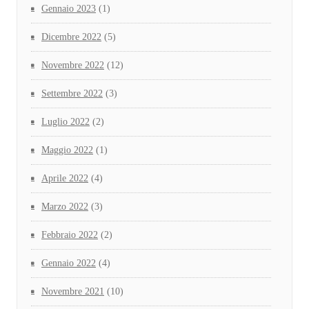
Gennaio 2023
(1)
Dicembre 2022
(5)
Novembre 2022
(12)
Settembre 2022
(3)
Luglio 2022
(2)
Maggio 2022
(1)
Aprile 2022
(4)
Marzo 2022
(3)
Febbraio 2022
(2)
Gennaio 2022
(4)
Novembre 2021
(10)