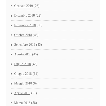
Gennaio 2019
(28)
Dicembre 2018
(22)
Novembre 2018
(39)
Ottobre 2018
(43)
Settembre 2018
(43)
Agosto 2018
(45)
Luglio 2018
(48)
Giugno 2018
(61)
Maggio 2018
(67)
Aprile 2018
(51)
Marzo 2018
(58)