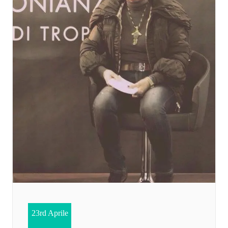
23rd Aprile