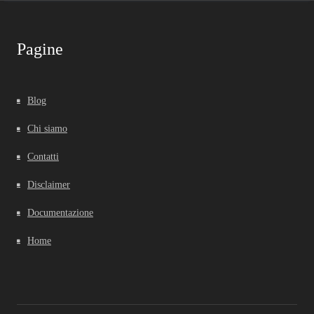
Pagine
Blog
Chi siamo
Contatti
Disclaimer
Documentazione
Home