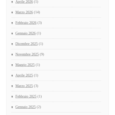
Aprile 2026
(1)
Marzo 2026
(14)
Febbraio 2026
(3)
Gennaio 2026
(1)
Dicembre 2025
(1)
Novembre 2025
(9)
Maggio 2025
(1)
Aprile 2025
(1)
Marzo 2025
(3)
Febbraio 2025
(1)
Gennaio 2025
(2)