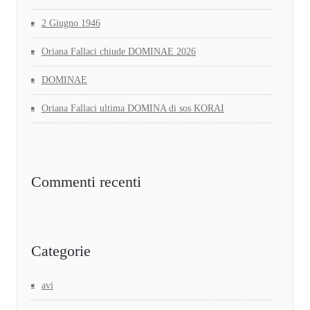
2 Giugno 1946
Oriana Fallaci chiude DOMINAE 2026
DOMINAE
Oriana Fallaci ultima DOMINA di sos KORAI
Commenti recenti
Categorie
avi