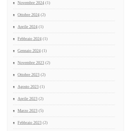
Novembre 2024
(1)
Ottobre 2024
(2)
Aprile 2024
(1)
Febbraio 2024
(1)
Gennaio 2024
(1)
Novembre 2023
(2)
Ottobre 2023
(2)
Agosto 2023
(1)
Aprile 2023
(2)
Marzo 2023
(5)
Febbraio 2023
(2)