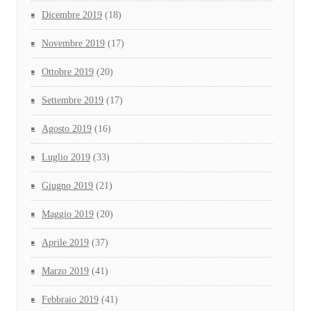
Dicembre 2019
(18)
Novembre 2019
(17)
Ottobre 2019
(20)
Settembre 2019
(17)
Agosto 2019
(16)
Luglio 2019
(33)
Giugno 2019
(21)
Maggio 2019
(20)
Aprile 2019
(37)
Marzo 2019
(41)
Febbraio 2019
(41)