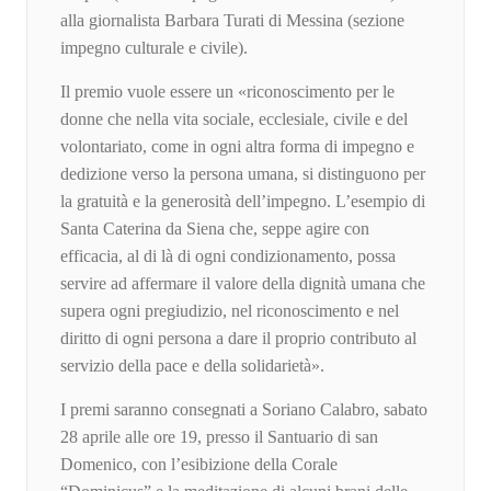
alla giornalista Barbara Turati di Messina (sezione
impegno culturale e civile).
Il premio vuole essere un «riconoscimento per le
donne che nella vita sociale, ecclesiale, civile e del
volontariato, come in ogni altra forma di impegno e
dedizione verso la persona umana, si distinguono per
la gratuità e la generosità dell’impegno. L’esempio di
Santa Caterina da Siena che, seppe agire con
efficacia, al di là di ogni condizionamento, possa
servire ad affermare il valore della dignità umana che
supera ogni pregiudizio, nel riconoscimento e nel
diritto di ogni persona a dare il proprio contributo al
servizio della pace e della solidarietà».
I premi saranno consegnati a Soriano Calabro, sabato
28 aprile alle ore 19, presso il Santuario di san
Domenico, con l’esibizione della Corale