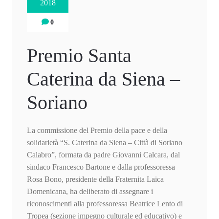
2018
0
Premio Santa
Caterina da Siena –
Soriano
La commissione del Premio della pace e della
solidarietà “S. Caterina da Siena – Città di Soriano
Calabro”, formata da padre Giovanni Calcara, dal
sindaco Francesco Bartone e dalla professoressa
Rosa Bono, presidente della Fraternita Laica
Domenicana, ha deliberato di assegnare i
riconoscimenti alla professoressa Beatrice Lento di
Tropea (sezione impegno culturale ed educativo) e