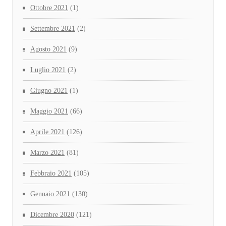
Ottobre 2021
(1)
Settembre 2021
(2)
Agosto 2021
(9)
Luglio 2021
(2)
Giugno 2021
(1)
Maggio 2021
(66)
Aprile 2021
(126)
Marzo 2021
(81)
Febbraio 2021
(105)
Gennaio 2021
(130)
Dicembre 2020
(121)