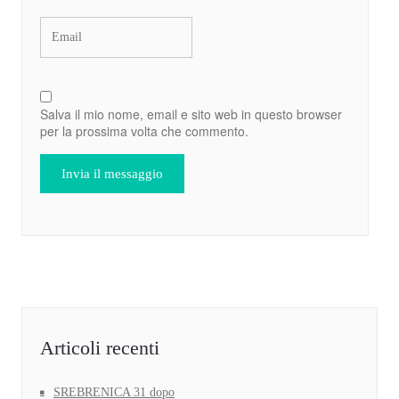
Salva il mio nome, email e sito web in questo browser
per la prossima volta che commento.
Articoli recenti
SREBRENICA 31 dopo