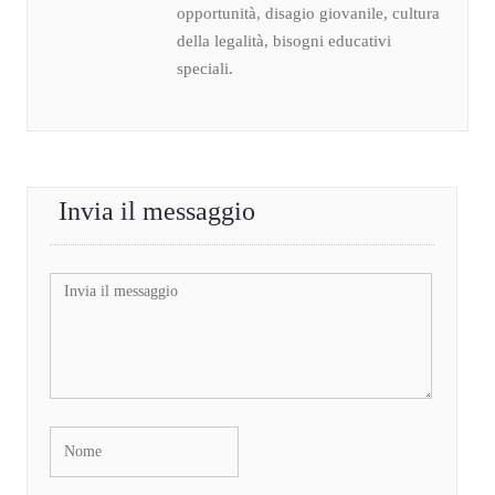
opportunità, disagio giovanile, cultura
della legalità, bisogni educativi
speciali.
Invia il messaggio