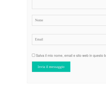
Salva il mio nome, email e sito web in questo