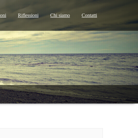
ioni
Riflessioni
Chi siamo
Contatti