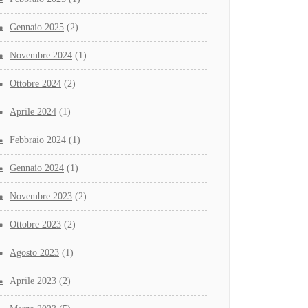
Gennaio 2025
(2)
Novembre 2024
(1)
Ottobre 2024
(2)
Aprile 2024
(1)
Febbraio 2024
(1)
Gennaio 2024
(1)
Novembre 2023
(2)
Ottobre 2023
(2)
Agosto 2023
(1)
Aprile 2023
(2)