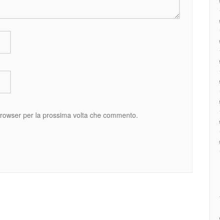
 browser per la prossima volta che commento.