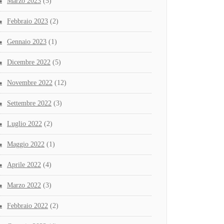
Marzo 2023
(5)
Febbraio 2023
(2)
Gennaio 2023
(1)
Dicembre 2022
(5)
Novembre 2022
(12)
Settembre 2022
(3)
Luglio 2022
(2)
Maggio 2022
(1)
Aprile 2022
(4)
Marzo 2022
(3)
Febbraio 2022
(2)