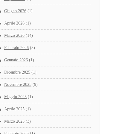
Giugno 2026
(1)
Aprile 2026
(1)
Marzo 2026
(14)
Febbraio 2026
(3)
Gennaio 2026
(1)
Dicembre 2025
(1)
Novembre 2025
(9)
Maggio 2025
(1)
Aprile 2025
(1)
Marzo 2025
(3)
Febbraio 2025
(1)