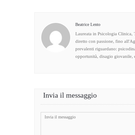
Beatrice Lento
Laureata in Psicologia Clinica, 
diretto con passione, fino all'Ag
prevalenti riguardano: psicodin
opportunità, disagio giovanile, c
Invia il messaggio