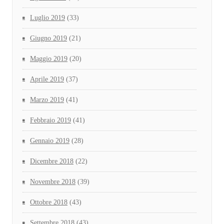
Luglio 2019
(33)
Giugno 2019
(21)
Maggio 2019
(20)
Aprile 2019
(37)
Marzo 2019
(41)
Febbraio 2019
(41)
Gennaio 2019
(28)
Dicembre 2018
(22)
Novembre 2018
(39)
Ottobre 2018
(43)
Settembre 2018
(43)