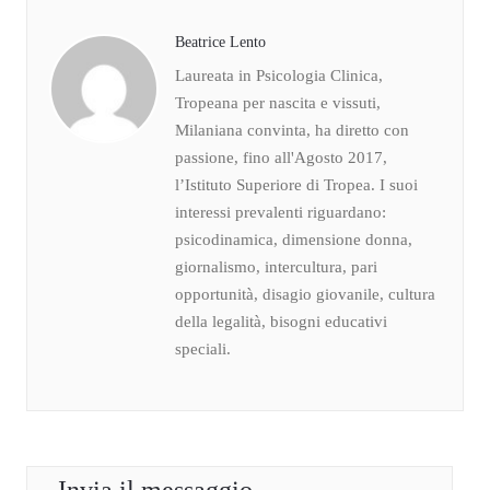
Beatrice Lento
Laureata in Psicologia Clinica,
Tropeana per nascita e vissuti,
Milaniana convinta, ha diretto con
passione, fino all'Agosto 2017,
l’Istituto Superiore di Tropea. I suoi
interessi prevalenti riguardano:
psicodinamica, dimensione donna,
giornalismo, intercultura, pari
opportunità, disagio giovanile, cultura
della legalità, bisogni educativi
speciali.
Invia il messaggio