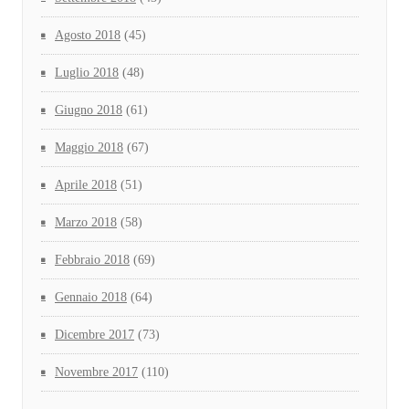
Agosto 2018
(45)
Luglio 2018
(48)
Giugno 2018
(61)
Maggio 2018
(67)
Aprile 2018
(51)
Marzo 2018
(58)
Febbraio 2018
(69)
Gennaio 2018
(64)
Dicembre 2017
(73)
Novembre 2017
(110)