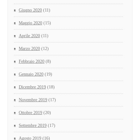
Giugno 2020
(11)
Maggio 2020
(15)
Aprile 2020
(11)
Marzo 2020
(12)
Febbraio 2020
(8)
Gennaio 2020
(19)
Dicembre 2019
(18)
Novembre 2019
(17)
Ottobre 2019
(20)
Settembre 2019
(17)
Agosto 2019
(16)