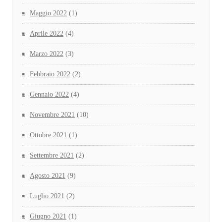
Maggio 2022
(1)
Aprile 2022
(4)
Marzo 2022
(3)
Febbraio 2022
(2)
Gennaio 2022
(4)
Novembre 2021
(10)
Ottobre 2021
(1)
Settembre 2021
(2)
Agosto 2021
(9)
Luglio 2021
(2)
Giugno 2021
(1)