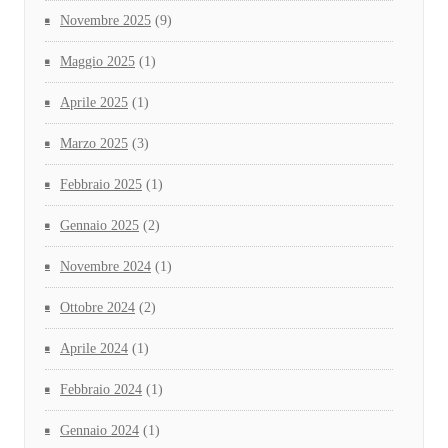
Novembre 2025
(9)
Maggio 2025
(1)
Aprile 2025
(1)
Marzo 2025
(3)
Febbraio 2025
(1)
Gennaio 2025
(2)
Novembre 2024
(1)
Ottobre 2024
(2)
Aprile 2024
(1)
Febbraio 2024
(1)
Gennaio 2024
(1)