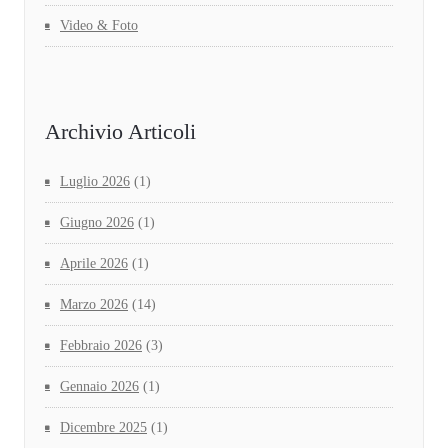
Video & Foto
Archivio Articoli
Luglio 2026
(1)
Giugno 2026
(1)
Aprile 2026
(1)
Marzo 2026
(14)
Febbraio 2026
(3)
Gennaio 2026
(1)
Dicembre 2025
(1)