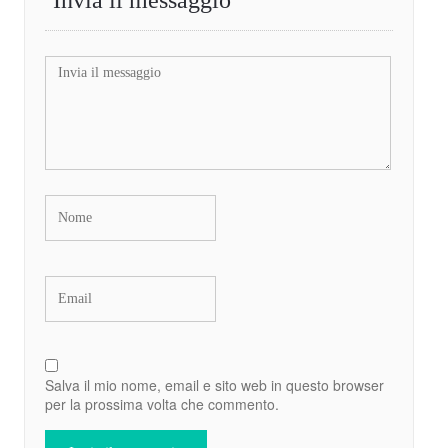
Salva il mio nome, email e sito web in questo browser
per la prossima volta che commento.