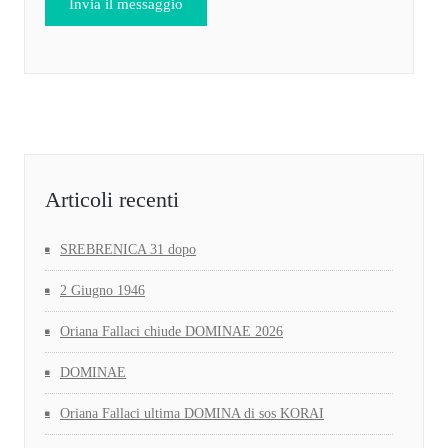
Articoli recenti
SREBRENICA 31 dopo
2 Giugno 1946
Oriana Fallaci chiude DOMINAE 2026
DOMINAE
Oriana Fallaci ultima DOMINA di sos KORAI