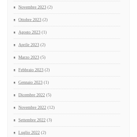
Novembre 2023
(2)
Ottobre 2023
(2)
Agosto 2023
(1)
Aprile 2023
(2)
Marzo 2023
(5)
Febbraio 2023
(2)
Gennaio 2023
(1)
Dicembre 2022
(5)
Novembre 2022
(12)
Settembre 2022
(3)
Luglio 2022
(2)