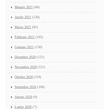
Maggio 2021
(66)
Aprile 2021
(126)
Marzo 2021
(81)
Febbraio 2021
(105)
Gennaio 2021
(130)
Dicembre 2020
(121)
Novembre 2020
(121)
Ottobre 2020
(119)
Settembre 2020
(100)
Agosto 2020
(9)
Luglio 2020
(7)