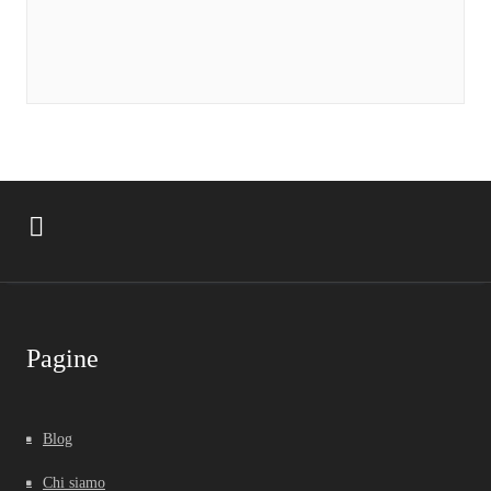
Pagine
Blog
Chi siamo