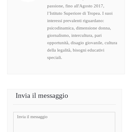
passione, fino all'Agosto 2017,
l’Istituto Superiore di Tropea. I suoi
interessi prevalenti riguardano:
psicodinamica, dimensione donna,
giornalismo, intercultura, pari
opportunità, disagio giovanile, cultura
della legalità, bisogni educativi
speciali.
Invia il messaggio