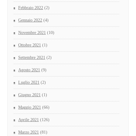
Febbraio 2022
(2)
Gennaio 2022
(4)
Novembre 2021
(10)
Ottobre 2021
(1)
Settembre 2021
(2)
Agosto 2021
(9)
Luglio 2021
(2)
Giugno 2021
(1)
Maggio 2021
(66)
Aprile 2021
(126)
Marzo 2021
(81)