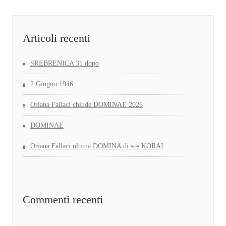
Articoli recenti
SREBRENICA 31 dopo
2 Giugno 1946
Oriana Fallaci chiude DOMINAE 2026
DOMINAE
Oriana Fallaci ultima DOMINA di sos KORAI
Commenti recenti