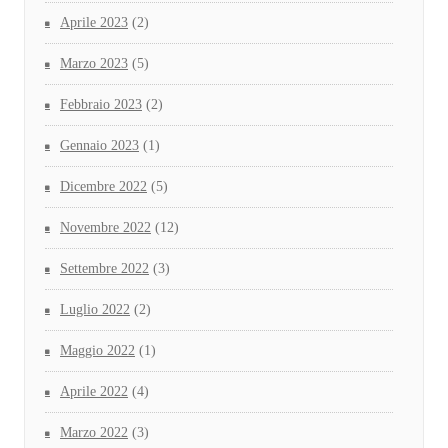
Aprile 2023
(2)
Marzo 2023
(5)
Febbraio 2023
(2)
Gennaio 2023
(1)
Dicembre 2022
(5)
Novembre 2022
(12)
Settembre 2022
(3)
Luglio 2022
(2)
Maggio 2022
(1)
Aprile 2022
(4)
Marzo 2022
(3)