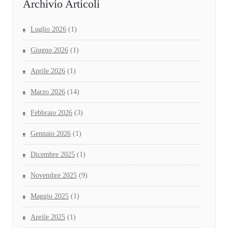
Archivio Articoli
Luglio 2026
(1)
Giugno 2026
(1)
Aprile 2026
(1)
Marzo 2026
(14)
Febbraio 2026
(3)
Gennaio 2026
(1)
Dicembre 2025
(1)
Novembre 2025
(9)
Maggio 2025
(1)
Aprile 2025
(1)