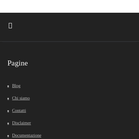
Pagine
Blog
Chi siamo
Contatti
Disclaimer
Documentazione