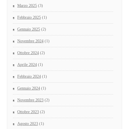
Marzo 2025
(3)
Febbraio 2025
(1)
Gennaio 2025
(2)
Novembre 2024
(1)
Ottobre 2024
(2)
Aprile 2024
(1)
Febbraio 2024
(1)
Gennaio 2024
(1)
Novembre 2023
(2)
Ottobre 2023
(2)
Agosto 2023
(1)