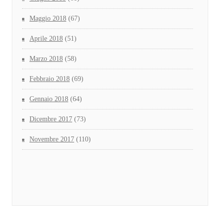
Maggio 2018
(67)
Aprile 2018
(51)
Marzo 2018
(58)
Febbraio 2018
(69)
Gennaio 2018
(64)
Dicembre 2017
(73)
Novembre 2017
(110)