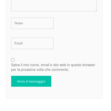
Salva il mio nome, email e sito web in questo browser
per la prossima volta che commento.