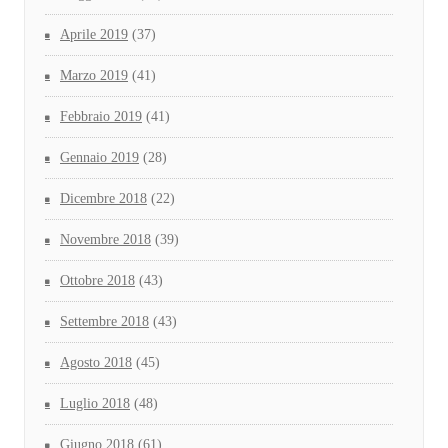
Aprile 2019
(37)
Marzo 2019
(41)
Febbraio 2019
(41)
Gennaio 2019
(28)
Dicembre 2018
(22)
Novembre 2018
(39)
Ottobre 2018
(43)
Settembre 2018
(43)
Agosto 2018
(45)
Luglio 2018
(48)
Giugno 2018
(61)