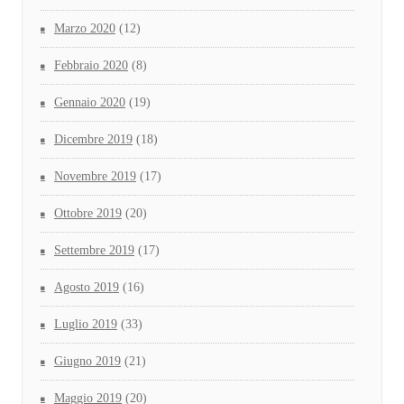
Marzo 2020
(12)
Febbraio 2020
(8)
Gennaio 2020
(19)
Dicembre 2019
(18)
Novembre 2019
(17)
Ottobre 2019
(20)
Settembre 2019
(17)
Agosto 2019
(16)
Luglio 2019
(33)
Giugno 2019
(21)
Maggio 2019
(20)