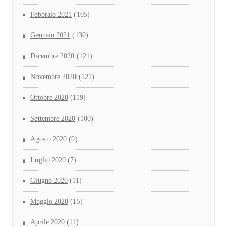
Febbraio 2021
(105)
Gennaio 2021
(130)
Dicembre 2020
(121)
Novembre 2020
(121)
Ottobre 2020
(119)
Settembre 2020
(100)
Agosto 2020
(9)
Luglio 2020
(7)
Giugno 2020
(11)
Maggio 2020
(15)
Aprile 2020
(11)