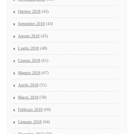
Ottobre 2018
(43)
Settembre 2018
(43)
Agosto 2018
(45)
Luglio 2018
(48)
Giugno 2018
(61)
Maggio 2018
(67)
Aprile 2018
(51)
Marzo 2018
(58)
Febbraio 2018
(69)
Gennaio 2018
(64)