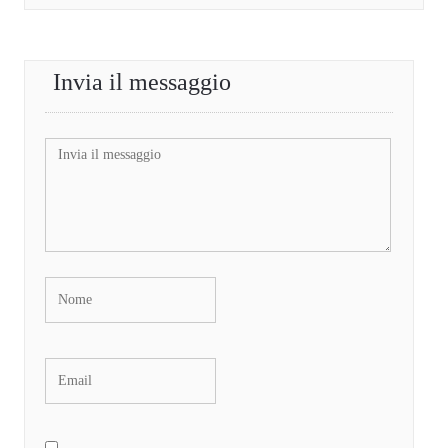
Invia il messaggio