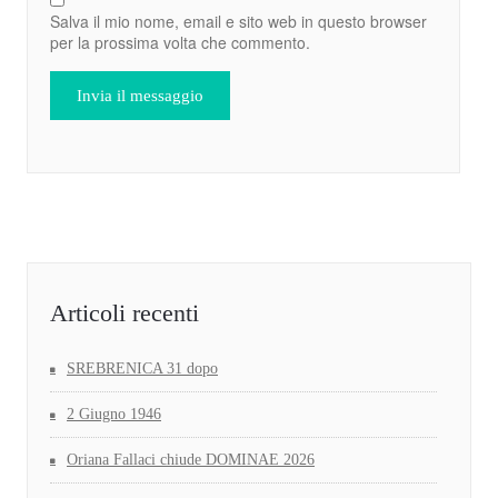
Salva il mio nome, email e sito web in questo browser
per la prossima volta che commento.
Articoli recenti
SREBRENICA 31 dopo
2 Giugno 1946
Oriana Fallaci chiude DOMINAE 2026