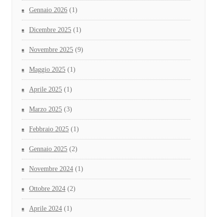
Gennaio 2026
(1)
Dicembre 2025
(1)
Novembre 2025
(9)
Maggio 2025
(1)
Aprile 2025
(1)
Marzo 2025
(3)
Febbraio 2025
(1)
Gennaio 2025
(2)
Novembre 2024
(1)
Ottobre 2024
(2)
Aprile 2024
(1)