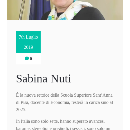
7th Luglio
2019
0
Sabina Nuti
É la nuova rettrice della Scuola Superiore Sant’Anna
di Pisa, docente di Economia, resterà in carica sino al
2025.
In Italia sono solo sette, hanno superato avances,
baronie, stereotipi e pregiudizi sessisti, sono solo un