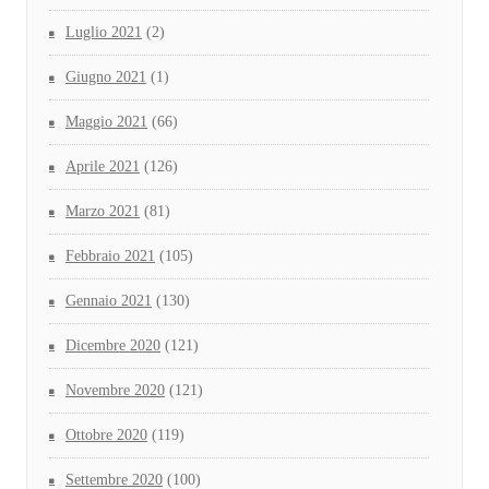
Luglio 2021
(2)
Giugno 2021
(1)
Maggio 2021
(66)
Aprile 2021
(126)
Marzo 2021
(81)
Febbraio 2021
(105)
Gennaio 2021
(130)
Dicembre 2020
(121)
Novembre 2020
(121)
Ottobre 2020
(119)
Settembre 2020
(100)