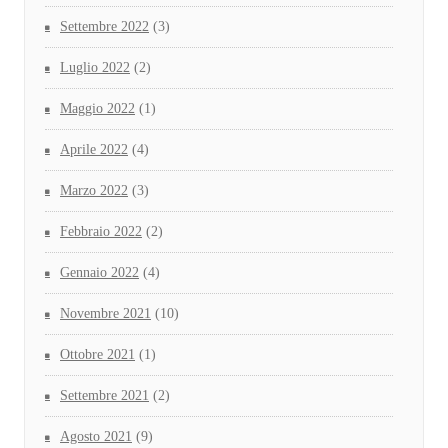
Settembre 2022
(3)
Luglio 2022
(2)
Maggio 2022
(1)
Aprile 2022
(4)
Marzo 2022
(3)
Febbraio 2022
(2)
Gennaio 2022
(4)
Novembre 2021
(10)
Ottobre 2021
(1)
Settembre 2021
(2)
Agosto 2021
(9)