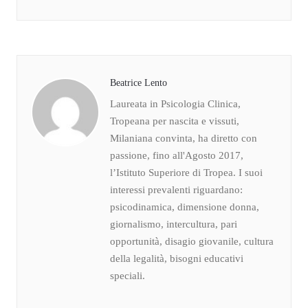
Beatrice Lento
Laureata in Psicologia Clinica,
Tropeana per nascita e vissuti,
Milaniana convinta, ha diretto con
passione, fino all'Agosto 2017,
l’Istituto Superiore di Tropea. I suoi
interessi prevalenti riguardano:
psicodinamica, dimensione donna,
giornalismo, intercultura, pari
opportunità, disagio giovanile, cultura
della legalità, bisogni educativi
speciali.