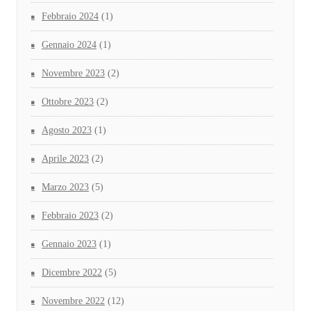
Febbraio 2024
(1)
Gennaio 2024
(1)
Novembre 2023
(2)
Ottobre 2023
(2)
Agosto 2023
(1)
Aprile 2023
(2)
Marzo 2023
(5)
Febbraio 2023
(2)
Gennaio 2023
(1)
Dicembre 2022
(5)
Novembre 2022
(12)