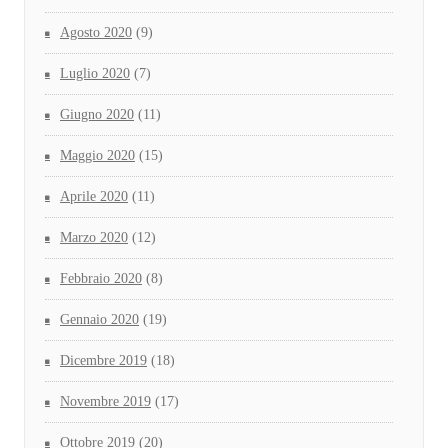
Agosto 2020
(9)
Luglio 2020
(7)
Giugno 2020
(11)
Maggio 2020
(15)
Aprile 2020
(11)
Marzo 2020
(12)
Febbraio 2020
(8)
Gennaio 2020
(19)
Dicembre 2019
(18)
Novembre 2019
(17)
Ottobre 2019
(20)