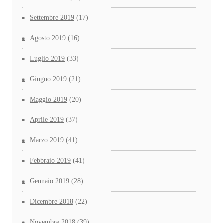
Settembre 2019
(17)
Agosto 2019
(16)
Luglio 2019
(33)
Giugno 2019
(21)
Maggio 2019
(20)
Aprile 2019
(37)
Marzo 2019
(41)
Febbraio 2019
(41)
Gennaio 2019
(28)
Dicembre 2018
(22)
Novembre 2018
(39)