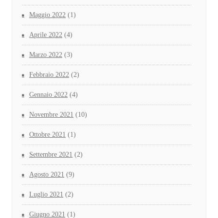
Maggio 2022
(1)
Aprile 2022
(4)
Marzo 2022
(3)
Febbraio 2022
(2)
Gennaio 2022
(4)
Novembre 2021
(10)
Ottobre 2021
(1)
Settembre 2021
(2)
Agosto 2021
(9)
Luglio 2021
(2)
Giugno 2021
(1)