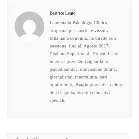
Beatrice Lento
Laureata in Psicologia Clinica,
Tropeana per nascita e vissuti,
Milaniana convinta, ha diretto con
passione, fino all'Agosto 2017,
l’Istituto Superiore di Tropea. I suoi
interessi prevalenti riguardano:
psicodinamica, dimensione donna,
giornalismo, intercultura, pari
opportunità, disagio giovanile, cultura
della legalità, bisogni educativi
speciali.