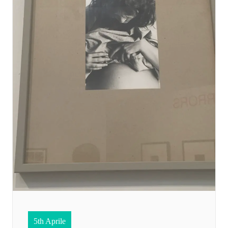
5th Aprile