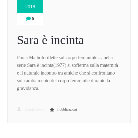
2018
0
Sara è incinta
Paola Mattioli riflette sul corpo femminile… nella
serie Sara è incinta(1977) si sofferma sulla maternità
e il naturale incontro tra amiche che si confrontano
sul cambiamento del corpo femminile durante la
gravidanza.
Beatrice Lento
Pubblicazioni