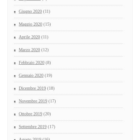
Giugno 2020
(11)
Maggio 2020
(15)
Aprile 2020
(11)
Marzo 2020
(12)
Febbraio 2020
(8)
Gennaio 2020
(19)
Dicembre 2019
(18)
Novembre 2019
(17)
Ottobre 2019
(20)
Settembre 2019
(17)
Agosto 2019
(16)