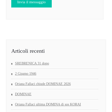
Articoli recenti
SREBRENICA 31 dopo
2 Giugno 1946
Oriana Fallaci chiude DOMINAE 2026
DOMINAE
Oriana Fallaci ultima DOMINA di sos KORAI