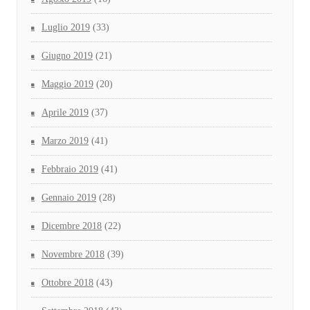
Luglio 2019
(33)
Giugno 2019
(21)
Maggio 2019
(20)
Aprile 2019
(37)
Marzo 2019
(41)
Febbraio 2019
(41)
Gennaio 2019
(28)
Dicembre 2018
(22)
Novembre 2018
(39)
Ottobre 2018
(43)