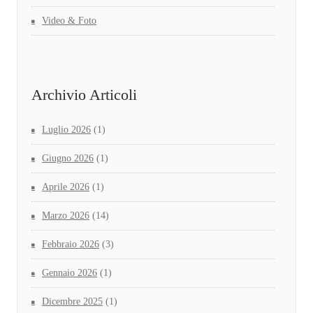
Video & Foto
Archivio Articoli
Luglio 2026
(1)
Giugno 2026
(1)
Aprile 2026
(1)
Marzo 2026
(14)
Febbraio 2026
(3)
Gennaio 2026
(1)
Dicembre 2025
(1)