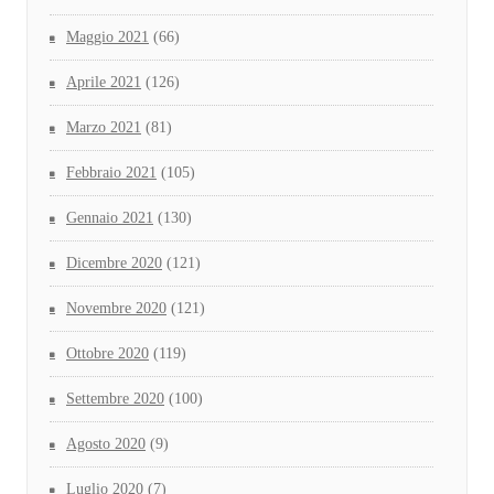
Maggio 2021
(66)
Aprile 2021
(126)
Marzo 2021
(81)
Febbraio 2021
(105)
Gennaio 2021
(130)
Dicembre 2020
(121)
Novembre 2020
(121)
Ottobre 2020
(119)
Settembre 2020
(100)
Agosto 2020
(9)
Luglio 2020
(7)