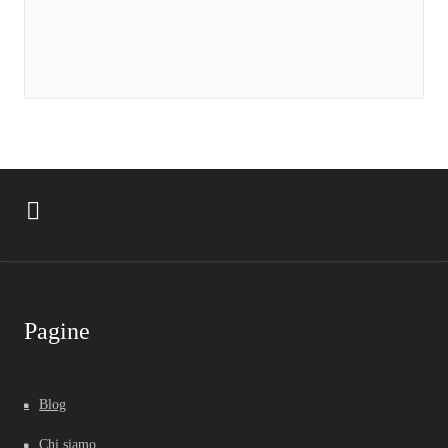
Pagine
Blog
Chi siamo