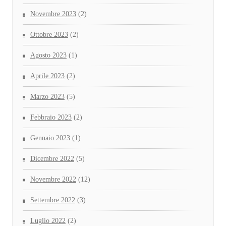
Novembre 2023
(2)
Ottobre 2023
(2)
Agosto 2023
(1)
Aprile 2023
(2)
Marzo 2023
(5)
Febbraio 2023
(2)
Gennaio 2023
(1)
Dicembre 2022
(5)
Novembre 2022
(12)
Settembre 2022
(3)
Luglio 2022
(2)