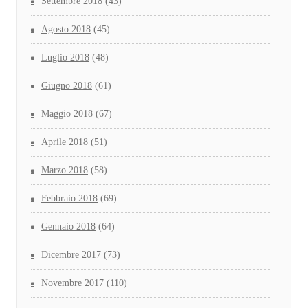
Settembre 2018
(43)
Agosto 2018
(45)
Luglio 2018
(48)
Giugno 2018
(61)
Maggio 2018
(67)
Aprile 2018
(51)
Marzo 2018
(58)
Febbraio 2018
(69)
Gennaio 2018
(64)
Dicembre 2017
(73)
Novembre 2017
(110)