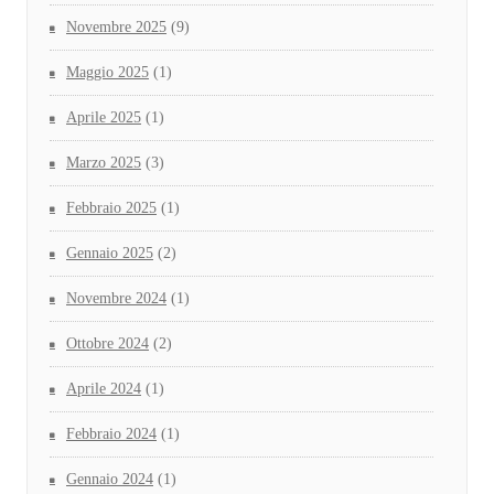
Novembre 2025
(9)
Maggio 2025
(1)
Aprile 2025
(1)
Marzo 2025
(3)
Febbraio 2025
(1)
Gennaio 2025
(2)
Novembre 2024
(1)
Ottobre 2024
(2)
Aprile 2024
(1)
Febbraio 2024
(1)
Gennaio 2024
(1)