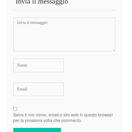
Invia il messaggio
Salva il mio nome, email e sito web in questo browser
per la prossima volta che commento.