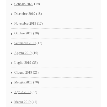
Gennaio 2020
(19)
Dicembre 2019
(18)
Novembre 2019
(17)
Ottobre 2019
(20)
Settembre 2019
(17)
Agosto 2019
(16)
Luglio 2019
(33)
Giugno 2019
(21)
Maggio 2019
(20)
Aprile 2019
(37)
Marzo 2019
(41)