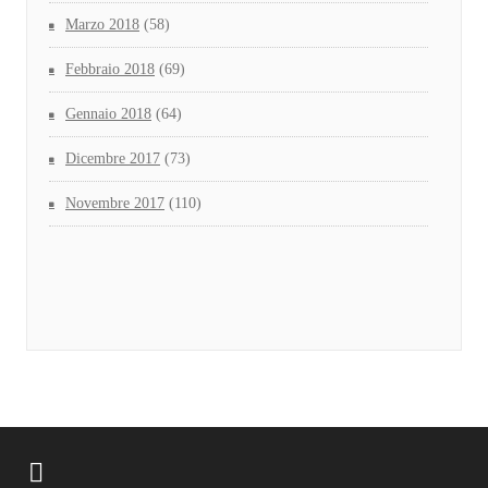
Marzo 2018
(58)
Febbraio 2018
(69)
Gennaio 2018
(64)
Dicembre 2017
(73)
Novembre 2017
(110)