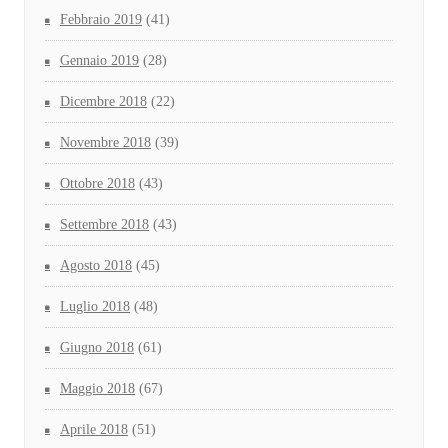
Febbraio 2019
(41)
Gennaio 2019
(28)
Dicembre 2018
(22)
Novembre 2018
(39)
Ottobre 2018
(43)
Settembre 2018
(43)
Agosto 2018
(45)
Luglio 2018
(48)
Giugno 2018
(61)
Maggio 2018
(67)
Aprile 2018
(51)