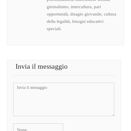
giornalismo, intercultura, pari
opportunità, disagio giovanile, cultura
della legalità, bisogni educativi
speciali.
Invia il messaggio