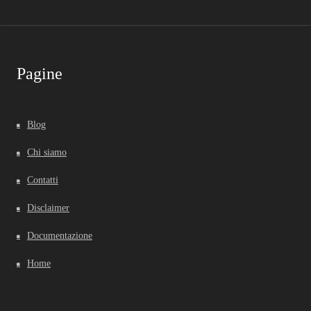
Pagine
Blog
Chi siamo
Contatti
Disclaimer
Documentazione
Home