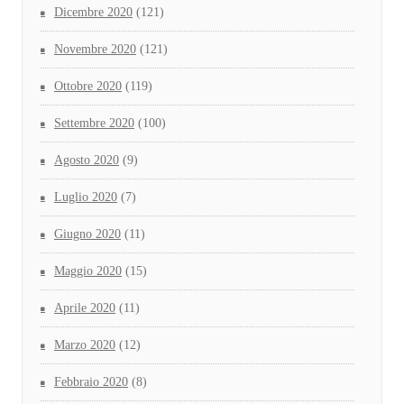
Dicembre 2020
(121)
Novembre 2020
(121)
Ottobre 2020
(119)
Settembre 2020
(100)
Agosto 2020
(9)
Luglio 2020
(7)
Giugno 2020
(11)
Maggio 2020
(15)
Aprile 2020
(11)
Marzo 2020
(12)
Febbraio 2020
(8)