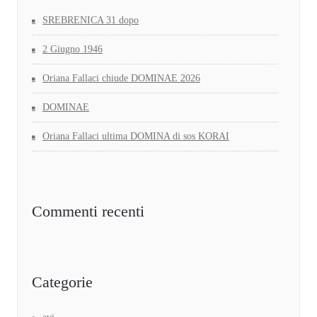
SREBRENICA 31 dopo
2 Giugno 1946
Oriana Fallaci chiude DOMINAE 2026
DOMINAE
Oriana Fallaci ultima DOMINA di sos KORAI
Commenti recenti
Categorie