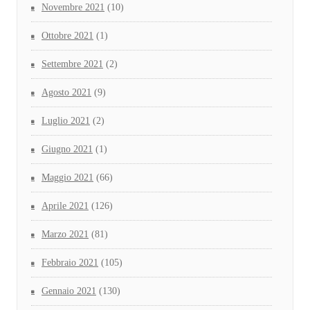
Novembre 2021
(10)
Ottobre 2021
(1)
Settembre 2021
(2)
Agosto 2021
(9)
Luglio 2021
(2)
Giugno 2021
(1)
Maggio 2021
(66)
Aprile 2021
(126)
Marzo 2021
(81)
Febbraio 2021
(105)
Gennaio 2021
(130)