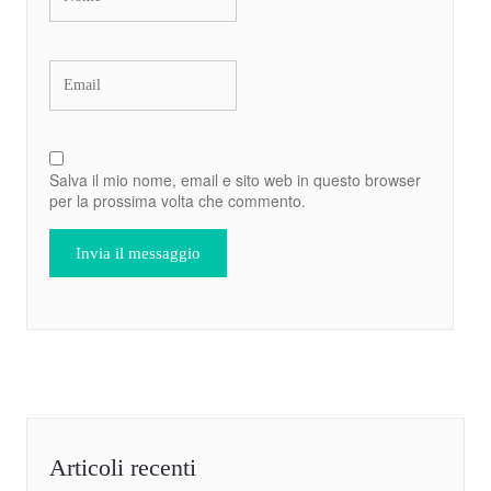
Salva il mio nome, email e sito web in questo browser
per la prossima volta che commento.
Articoli recenti