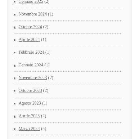
Gennaio 2025
(2)
Novembre 2024
(1)
Ottobre 2024
(2)
Aprile 2024
(1)
Febbraio 2024
(1)
Gennaio 2024
(1)
Novembre 2023
(2)
Ottobre 2023
(2)
Agosto 2023
(1)
Aprile 2023
(2)
Marzo 2023
(5)