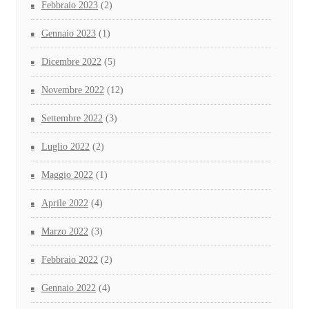
Febbraio 2023
(2)
Gennaio 2023
(1)
Dicembre 2022
(5)
Novembre 2022
(12)
Settembre 2022
(3)
Luglio 2022
(2)
Maggio 2022
(1)
Aprile 2022
(4)
Marzo 2022
(3)
Febbraio 2022
(2)
Gennaio 2022
(4)