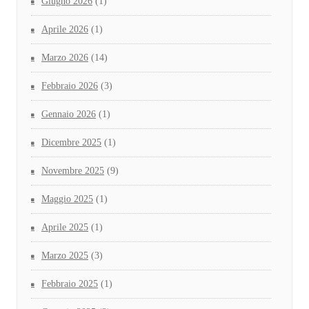
Giugno 2026
(1)
Aprile 2026
(1)
Marzo 2026
(14)
Febbraio 2026
(3)
Gennaio 2026
(1)
Dicembre 2025
(1)
Novembre 2025
(9)
Maggio 2025
(1)
Aprile 2025
(1)
Marzo 2025
(3)
Febbraio 2025
(1)