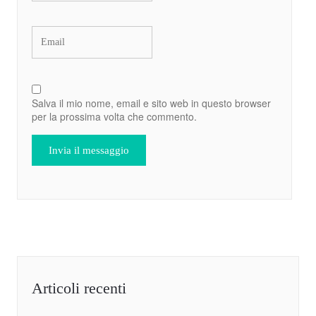
Salva il mio nome, email e sito web in questo browser
per la prossima volta che commento.
Articoli recenti