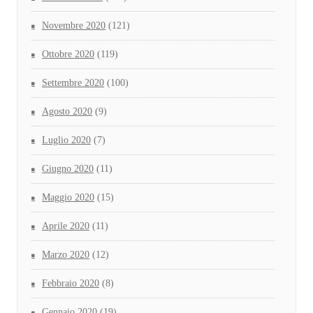
Novembre 2020
(121)
Ottobre 2020
(119)
Settembre 2020
(100)
Agosto 2020
(9)
Luglio 2020
(7)
Giugno 2020
(11)
Maggio 2020
(15)
Aprile 2020
(11)
Marzo 2020
(12)
Febbraio 2020
(8)
Gennaio 2020
(19)