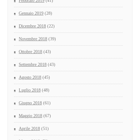
Febbraio 2019
(41)
Gennaio 2019
(28)
Dicembre 2018
(22)
Novembre 2018
(39)
Ottobre 2018
(43)
Settembre 2018
(43)
Agosto 2018
(45)
Luglio 2018
(48)
Giugno 2018
(61)
Maggio 2018
(67)
Aprile 2018
(51)