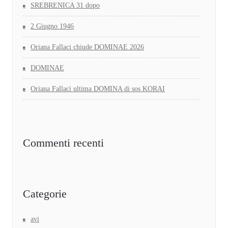
SREBRENICA 31 dopo
2 Giugno 1946
Oriana Fallaci chiude DOMINAE 2026
DOMINAE
Oriana Fallaci ultima DOMINA di sos KORAI
Commenti recenti
Categorie
avi