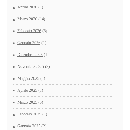
Aprile 2026
(1)
Marzo 2026
(14)
Febbraio 2026
(3)
Gennaio 2026
(1)
Dicembre 2025
(1)
Novembre 2025
(9)
Maggio 2025
(1)
Aprile 2025
(1)
Marzo 2025
(3)
Febbraio 2025
(1)
Gennaio 2025
(2)