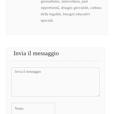
giornalismo, intercultura, pari
opportunità, disagio giovanile, cultura
della legalità, bisogni educativi
speciali.
Invia il messaggio