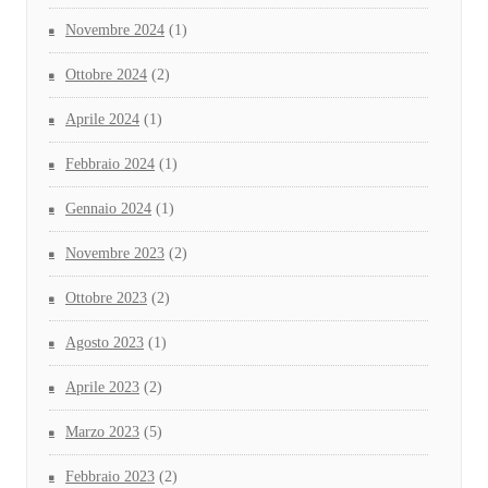
Novembre 2024
(1)
Ottobre 2024
(2)
Aprile 2024
(1)
Febbraio 2024
(1)
Gennaio 2024
(1)
Novembre 2023
(2)
Ottobre 2023
(2)
Agosto 2023
(1)
Aprile 2023
(2)
Marzo 2023
(5)
Febbraio 2023
(2)