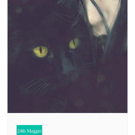
24th Maggio