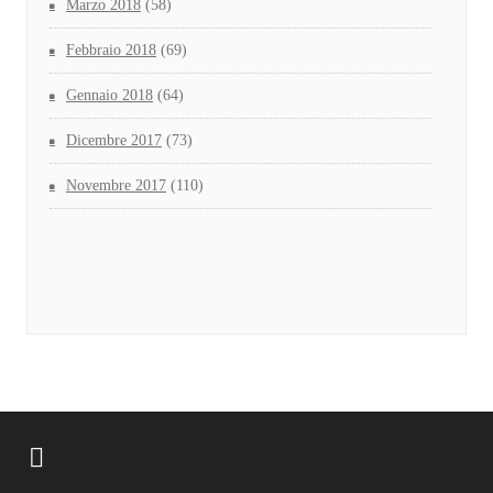
Marzo 2018
(58)
Febbraio 2018
(69)
Gennaio 2018
(64)
Dicembre 2017
(73)
Novembre 2017
(110)