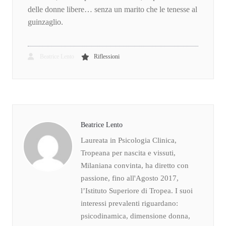
delle donne libere… senza un marito che le tenesse al
guinzaglio.
Beatrice Lento
Riflessioni
Beatrice Lento
Laureata in Psicologia Clinica,
Tropeana per nascita e vissuti,
Milaniana convinta, ha diretto con
passione, fino all'Agosto 2017,
l’Istituto Superiore di Tropea. I suoi
interessi prevalenti riguardano:
psicodinamica, dimensione donna,