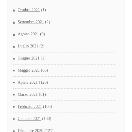
Ottobre 2021
(1)
Settembre 2021
(2)
Agosto 2021
(9)
Luglio 2021
(2)
Giugno 2021
(1)
Maggio 2021
(66)
Aprile 2021
(126)
Marzo 2021
(81)
Febbraio 2021
(105)
Gennaio 2021
(130)
Dicembre 2020
(121)