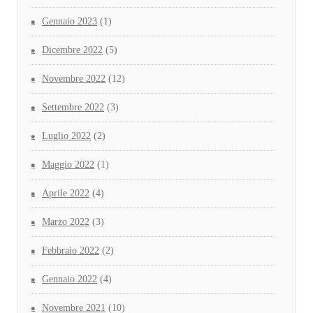
Gennaio 2023
(1)
Dicembre 2022
(5)
Novembre 2022
(12)
Settembre 2022
(3)
Luglio 2022
(2)
Maggio 2022
(1)
Aprile 2022
(4)
Marzo 2022
(3)
Febbraio 2022
(2)
Gennaio 2022
(4)
Novembre 2021
(10)