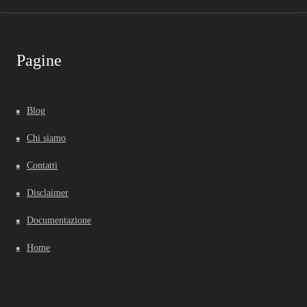
Pagine
Blog
Chi siamo
Contatti
Disclaimer
Documentazione
Home