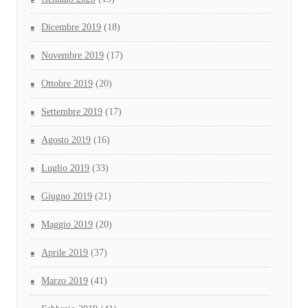
Dicembre 2019
(18)
Novembre 2019
(17)
Ottobre 2019
(20)
Settembre 2019
(17)
Agosto 2019
(16)
Luglio 2019
(33)
Giugno 2019
(21)
Maggio 2019
(20)
Aprile 2019
(37)
Marzo 2019
(41)