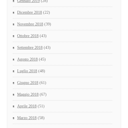
Gennaio 2019
(28)
Dicembre 2018
(22)
Novembre 2018
(39)
Ottobre 2018
(43)
Settembre 2018
(43)
Agosto 2018
(45)
Luglio 2018
(48)
Giugno 2018
(61)
Maggio 2018
(67)
Aprile 2018
(51)
Marzo 2018
(58)