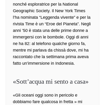
nonché esploratrice per la National
Geographic Society. Il New York Times
l’ha nominata “Leggenda vivente” e per la
rivista Time è un
“Eroe del Pianeta”
. Negli
anni ’50 è stata una delle prime donne a
immergersi con le bombole. Oggi di anni
ne ha 82: al telefono qualche giorno fa,
mentre mi parlava da chissà dove, mi ha
raccontato che la settimana prima aveva
fatto un’immersione in Indonesia.
«Sott’acqua mi sento a casa»
«
Gli oceani oggi sono in pericolo
e
dobbiamo fare qualcosa in fretta » mi