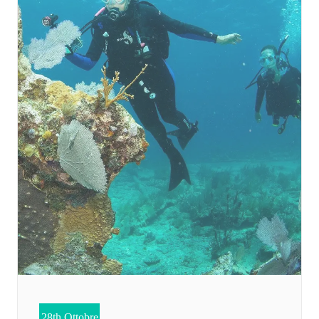
28th Ottobre