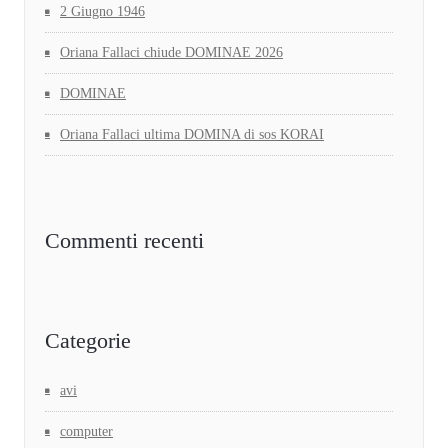
2 Giugno 1946
Oriana Fallaci chiude DOMINAE 2026
DOMINAE
Oriana Fallaci ultima DOMINA di sos KORAI
Commenti recenti
Categorie
avi
computer