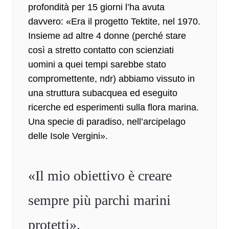
profondità per 15 giorni l’ha avuta
davvero: «Era il progetto Tektite, nel 1970.
Insieme ad altre 4 donne (perché stare
così a stretto contatto con scienziati
uomini a quei tempi sarebbe stato
compromettente, ndr) abbiamo vissuto in
una struttura subacquea ed eseguito
ricerche ed esperimenti sulla flora marina.
Una specie di paradiso, nell’arcipelago
delle Isole Vergini».
«Il mio obiettivo è creare
sempre più parchi marini
protetti».