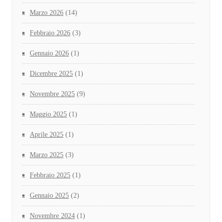
Marzo 2026
(14)
Febbraio 2026
(3)
Gennaio 2026
(1)
Dicembre 2025
(1)
Novembre 2025
(9)
Maggio 2025
(1)
Aprile 2025
(1)
Marzo 2025
(3)
Febbraio 2025
(1)
Gennaio 2025
(2)
Novembre 2024
(1)