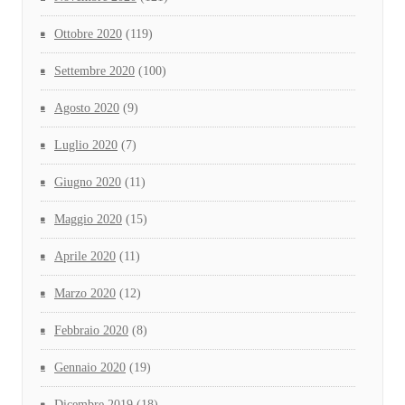
Ottobre 2020
(119)
Settembre 2020
(100)
Agosto 2020
(9)
Luglio 2020
(7)
Giugno 2020
(11)
Maggio 2020
(15)
Aprile 2020
(11)
Marzo 2020
(12)
Febbraio 2020
(8)
Gennaio 2020
(19)
Dicembre 2019
(18)