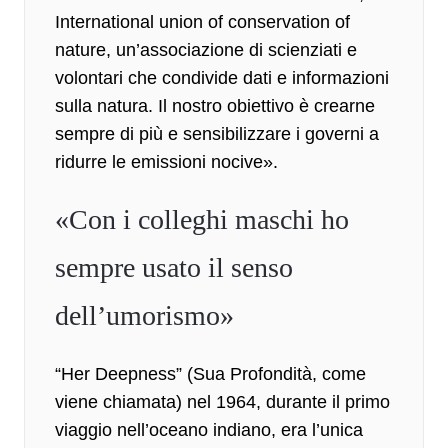
International union of conservation of
nature, un’associazione di scienziati e
volontari che condivide dati e informazioni
sulla natura. Il nostro obiettivo è crearne
sempre di più e sensibilizzare i governi a
ridurre le emissioni nocive».
«Con i colleghi maschi ho
sempre usato il senso
dell’umorismo»
“Her Deepness” (Sua Profondità, come
viene chiamata) nel 1964, durante il primo
viaggio nell’oceano indiano, era
l’unica