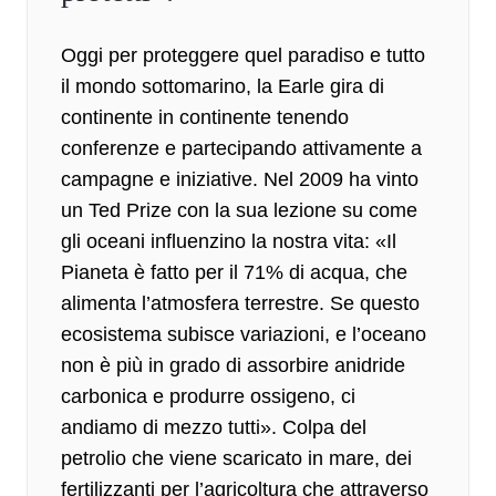
Oggi per proteggere quel paradiso e tutto
il mondo sottomarino, la Earle gira di
continente in continente tenendo
conferenze e partecipando attivamente a
campagne e iniziative. Nel 2009 ha vinto
un Ted Prize con la sua lezione su come
gli oceani influenzino la nostra vita: «Il
Pianeta è fatto per il 71% di
acqua
, che
alimenta l’atmosfera terrestre. Se questo
ecosistema subisce variazioni, e l’oceano
non è più in grado di assorbire anidride
carbonica e produrre ossigeno, ci
andiamo di mezzo tutti». Colpa del
petrolio che viene scaricato in mare, dei
fertilizzanti per l’agricoltura che attraverso