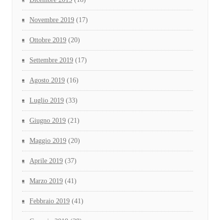
Novembre 2019
(17)
Ottobre 2019
(20)
Settembre 2019
(17)
Agosto 2019
(16)
Luglio 2019
(33)
Giugno 2019
(21)
Maggio 2019
(20)
Aprile 2019
(37)
Marzo 2019
(41)
Febbraio 2019
(41)