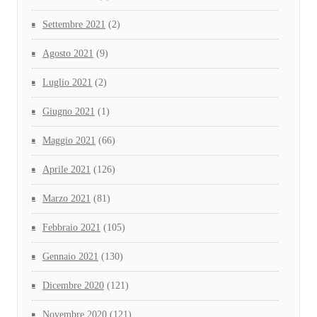
Settembre 2021
(2)
Agosto 2021
(9)
Luglio 2021
(2)
Giugno 2021
(1)
Maggio 2021
(66)
Aprile 2021
(126)
Marzo 2021
(81)
Febbraio 2021
(105)
Gennaio 2021
(130)
Dicembre 2020
(121)
Novembre 2020
(121)