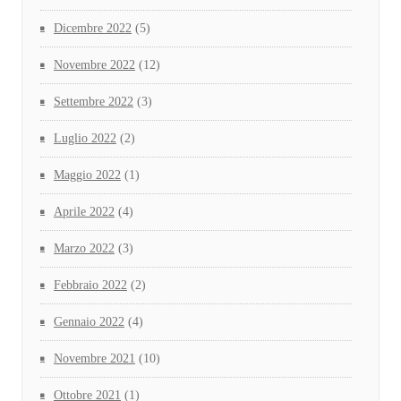
Dicembre 2022
(5)
Novembre 2022
(12)
Settembre 2022
(3)
Luglio 2022
(2)
Maggio 2022
(1)
Aprile 2022
(4)
Marzo 2022
(3)
Febbraio 2022
(2)
Gennaio 2022
(4)
Novembre 2021
(10)
Ottobre 2021
(1)