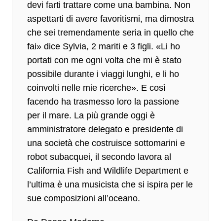
devi farti trattare come una bambina. Non
aspettarti di avere favoritismi, ma dimostra
che sei tremendamente seria in quello che
fai» dice Sylvia,
2 mariti e 3 figli
. «Li ho
portati con me ogni volta che mi è stato
possibile durante i viaggi lunghi, e li ho
coinvolti nelle mie ricerche». E così
facendo ha trasmesso loro la passione
per il mare. La più grande oggi è
amministratore delegato e presidente di
una società che costruisce sottomarini e
robot subacquei, il secondo lavora al
California Fish and Wildlife Department e
l’ultima è una musicista che si ispira per le
sue composizioni all’oceano.