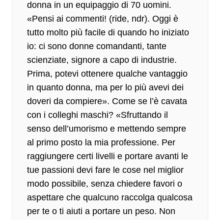
donna in un equipaggio di 70 uomini
.
«Pensi ai commenti! (ride, ndr). Oggi è
tutto molto più facile di quando ho iniziato
io: ci sono donne comandanti, tante
scienziate, signore a capo di industrie.
Prima, potevi ottenere qualche vantaggio
in quanto donna, ma per lo più avevi dei
doveri da compiere». Come se l’è cavata
con i colleghi maschi? «Sfruttando il
senso dell’umorismo e mettendo sempre
al primo posto la mia professione. Per
raggiungere certi livelli e portare avanti le
tue passioni devi fare le cose nel miglior
modo possibile, senza chiedere favori o
aspettare che qualcuno raccolga qualcosa
per te o ti aiuti a portare un peso. Non