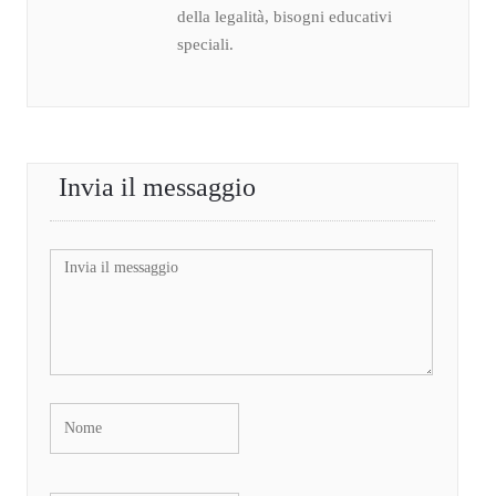
della legalità, bisogni educativi
speciali.
Invia il messaggio