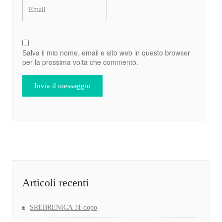
Salva il mio nome, email e sito web in questo browser
per la prossima volta che commento.
Articoli recenti
SREBRENICA 31 dopo