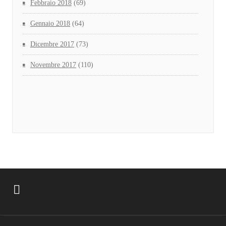
Febbraio 2018
(69)
Gennaio 2018
(64)
Dicembre 2017
(73)
Novembre 2017
(110)