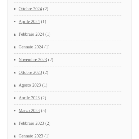
Ottobre 2024
(2)
Aprile 2024
(1)
Febbraio 2024
(1)
Gennaio 2024
(1)
Novembre 2023
(2)
Ottobre 2023
(2)
Agosto 2023
(1)
Aprile 2023
(2)
Marzo 2023
(5)
Febbraio 2023
(2)
Gennaio 2023
(1)