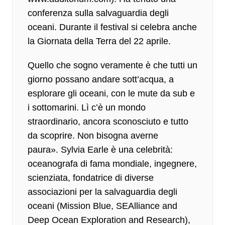
conferenza sulla salvaguardia degli
oceani. Durante il festival si celebra anche
la
Giornata della Terra del 22 aprile.
Quello che sogno veramente è che tutti un
giorno possano andare sott’acqua, a
esplorare gli oceani, con le mute da sub e
i sottomarini. Lì c’è un mondo
straordinario, ancora sconosciuto e tutto
da scoprire. Non bisogna averne
paura».
Sylvia Earle è una celebrità
:
oceanografa di fama mondiale, ingegnere,
scienziata, fondatrice di diverse
associazioni per la salvaguardia degli
oceani (Mission Blue, SEAlliance and
Deep Ocean Exploration and Research),