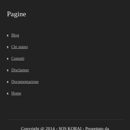
Pagine
Blog
Chi siamo
Contatti
Disclaimer
Documentazione
Home
Copyright @ 2014 - SOS KORAI - Progettato da