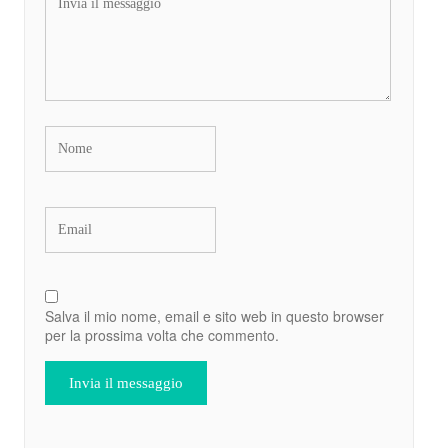
Salva il mio nome, email e sito web in questo browser
per la prossima volta che commento.