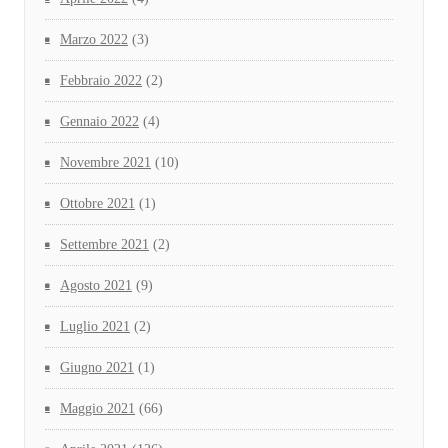
Marzo 2022
(3)
Febbraio 2022
(2)
Gennaio 2022
(4)
Novembre 2021
(10)
Ottobre 2021
(1)
Settembre 2021
(2)
Agosto 2021
(9)
Luglio 2021
(2)
Giugno 2021
(1)
Maggio 2021
(66)