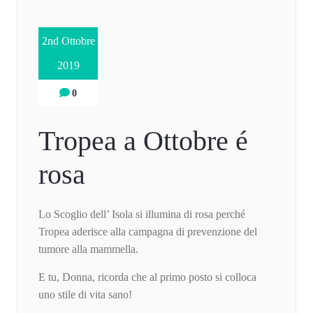
2nd Ottobre
2019
0
Tropea a Ottobre é
rosa
Lo Scoglio dell’ Isola si illumina di rosa perché
Tropea aderisce alla campagna di prevenzione del
tumore alla mammella.
E tu, Donna, ricorda che al primo posto si colloca
uno stile di vita sano!