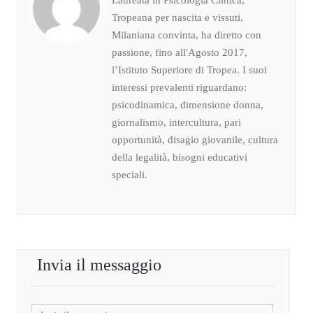
Tropeana per nascita e vissuti,
Milaniana convinta, ha diretto con
passione, fino all'Agosto 2017,
l’Istituto Superiore di Tropea. I suoi
interessi prevalenti riguardano:
psicodinamica, dimensione donna,
giornalismo, intercultura, pari
opportunità, disagio giovanile, cultura
della legalità, bisogni educativi
speciali.
Invia il messaggio