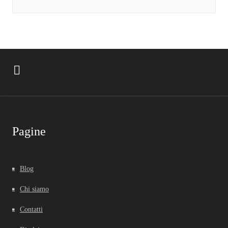
Pagine
Blog
Chi siamo
Contatti