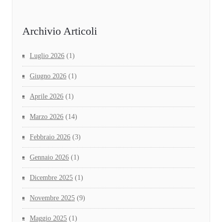
Archivio Articoli
Luglio 2026
(1)
Giugno 2026
(1)
Aprile 2026
(1)
Marzo 2026
(14)
Febbraio 2026
(3)
Gennaio 2026
(1)
Dicembre 2025
(1)
Novembre 2025
(9)
Maggio 2025
(1)