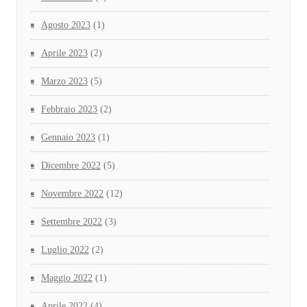
Agosto 2023
(1)
Aprile 2023
(2)
Marzo 2023
(5)
Febbraio 2023
(2)
Gennaio 2023
(1)
Dicembre 2022
(5)
Novembre 2022
(12)
Settembre 2022
(3)
Luglio 2022
(2)
Maggio 2022
(1)
Aprile 2022
(4)