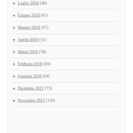
Luglio 2018
(48)
Giugno 2018
(61)
Maggio 2018
(67)
Aprile 2018
(51)
Marzo 2018
(58)
Febbraio 2018
(69)
Gennaio 2018
(64)
Dicembre 2017
(73)
Novembre 2017
(110)