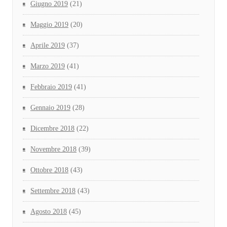
Giugno 2019
(21)
Maggio 2019
(20)
Aprile 2019
(37)
Marzo 2019
(41)
Febbraio 2019
(41)
Gennaio 2019
(28)
Dicembre 2018
(22)
Novembre 2018
(39)
Ottobre 2018
(43)
Settembre 2018
(43)
Agosto 2018
(45)