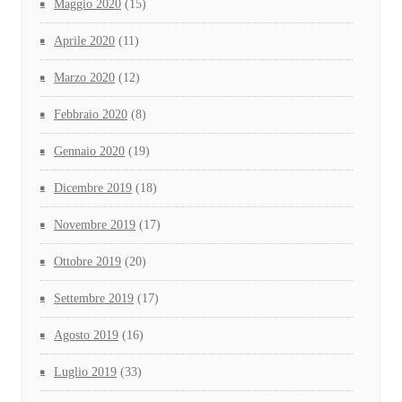
Maggio 2020
(15)
Aprile 2020
(11)
Marzo 2020
(12)
Febbraio 2020
(8)
Gennaio 2020
(19)
Dicembre 2019
(18)
Novembre 2019
(17)
Ottobre 2019
(20)
Settembre 2019
(17)
Agosto 2019
(16)
Luglio 2019
(33)