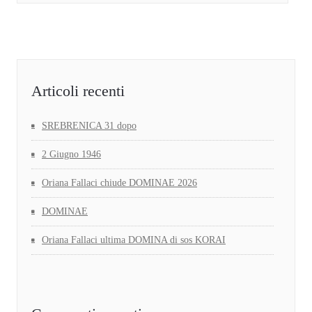
Articoli recenti
SREBRENICA 31 dopo
2 Giugno 1946
Oriana Fallaci chiude DOMINAE 2026
DOMINAE
Oriana Fallaci ultima DOMINA di sos KORAI