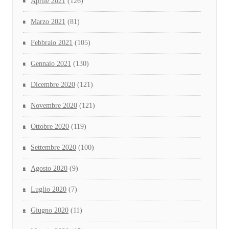
Aprile 2021
(126)
Marzo 2021
(81)
Febbraio 2021
(105)
Gennaio 2021
(130)
Dicembre 2020
(121)
Novembre 2020
(121)
Ottobre 2020
(119)
Settembre 2020
(100)
Agosto 2020
(9)
Luglio 2020
(7)
Giugno 2020
(11)