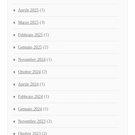
Aprile 2025
(1)
Marzo 2025
(3)
Febbraio 2025
(1)
Gennaio 2025
(2)
Novembre 2024
(1)
Ottobre 2024
(2)
Aprile 2024
(1)
Febbraio 2024
(1)
Gennaio 2024
(1)
Novembre 2023
(2)
Ottobre 2023
(2)