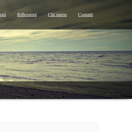
ioni
Riflessioni
Chi siamo
Contatti