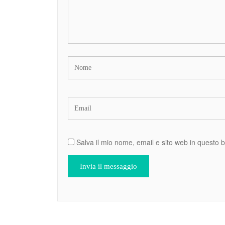
Salva il mio nome, email e sito web in questo