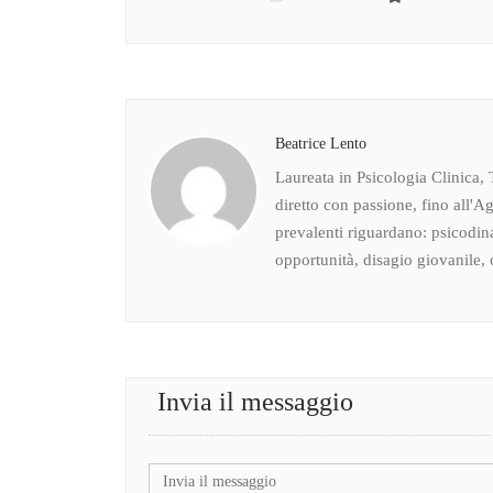
Beatrice Lento
Laureata in Psicologia Clinica, 
diretto con passione, fino all'Ag
prevalenti riguardano: psicodin
opportunità, disagio giovanile, c
Invia il messaggio