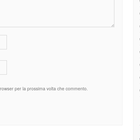
 browser per la prossima volta che commento.