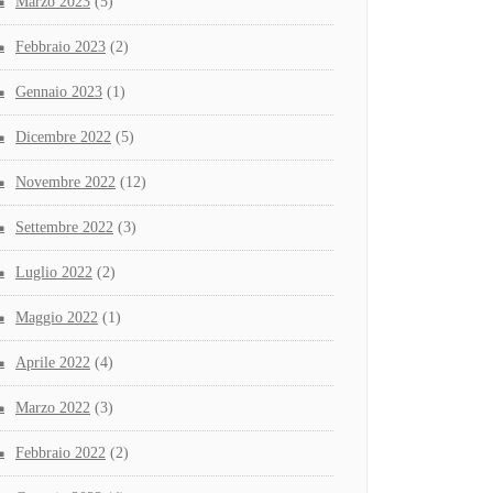
Marzo 2023
(5)
Febbraio 2023
(2)
Gennaio 2023
(1)
Dicembre 2022
(5)
Novembre 2022
(12)
Settembre 2022
(3)
Luglio 2022
(2)
Maggio 2022
(1)
Aprile 2022
(4)
Marzo 2022
(3)
Febbraio 2022
(2)