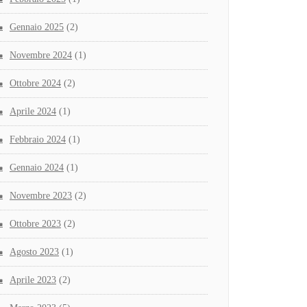
Gennaio 2025
(2)
Novembre 2024
(1)
Ottobre 2024
(2)
Aprile 2024
(1)
Febbraio 2024
(1)
Gennaio 2024
(1)
Novembre 2023
(2)
Ottobre 2023
(2)
Agosto 2023
(1)
Aprile 2023
(2)