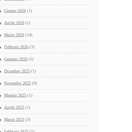
Giugno 2026
(1)
Aprile 2026
(1)
Marzo 2026
(14)
Febbraio 2026
(3)
Gennaio 2026
(1)
Dicembre 2025
(1)
Novembre 2025
(9)
Maggio 2025
(1)
Aprile 2025
(1)
Marzo 2025
(3)
Febbraio 2025
(1)