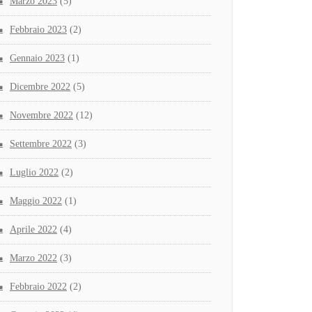
Marzo 2023
(5)
Febbraio 2023
(2)
Gennaio 2023
(1)
Dicembre 2022
(5)
Novembre 2022
(12)
Settembre 2022
(3)
Luglio 2022
(2)
Maggio 2022
(1)
Aprile 2022
(4)
Marzo 2022
(3)
Febbraio 2022
(2)