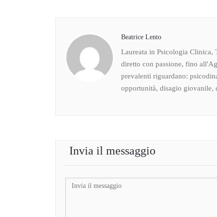
Beatrice Lento
Laureata in Psicologia Clinica, 
diretto con passione, fino all'Ag
prevalenti riguardano: psicodin
opportunità, disagio giovanile, c
Invia il messaggio