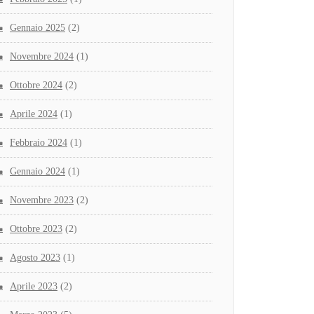
Gennaio 2025
(2)
Novembre 2024
(1)
Ottobre 2024
(2)
Aprile 2024
(1)
Febbraio 2024
(1)
Gennaio 2024
(1)
Novembre 2023
(2)
Ottobre 2023
(2)
Agosto 2023
(1)
Aprile 2023
(2)