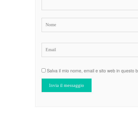
Salva il mio nome, email e sito web in questo