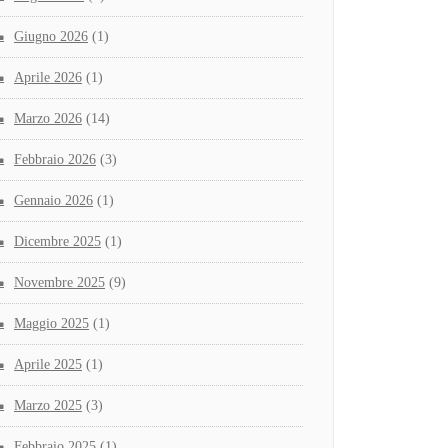
Giugno 2026
(1)
Aprile 2026
(1)
Marzo 2026
(14)
Febbraio 2026
(3)
Gennaio 2026
(1)
Dicembre 2025
(1)
Novembre 2025
(9)
Maggio 2025
(1)
Aprile 2025
(1)
Marzo 2025
(3)
Febbraio 2025
(1)