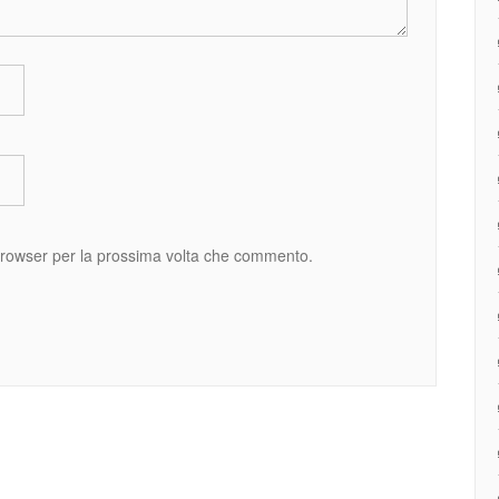
 browser per la prossima volta che commento.