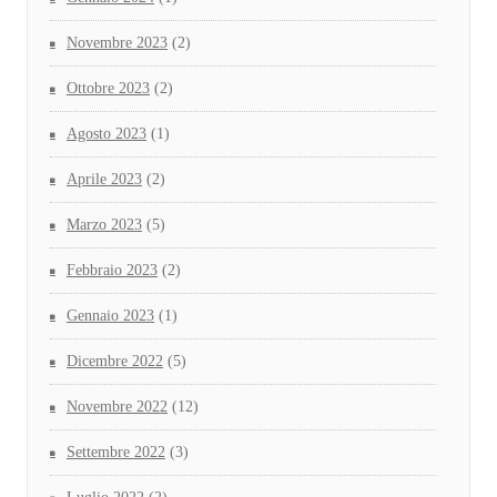
Novembre 2023
(2)
Ottobre 2023
(2)
Agosto 2023
(1)
Aprile 2023
(2)
Marzo 2023
(5)
Febbraio 2023
(2)
Gennaio 2023
(1)
Dicembre 2022
(5)
Novembre 2022
(12)
Settembre 2022
(3)