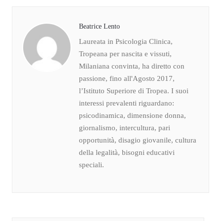
Beatrice Lento
Laureata in Psicologia Clinica,
Tropeana per nascita e vissuti,
Milaniana convinta, ha diretto con
passione, fino all'Agosto 2017,
l’Istituto Superiore di Tropea. I suoi
interessi prevalenti riguardano:
psicodinamica, dimensione donna,
giornalismo, intercultura, pari
opportunità, disagio giovanile, cultura
della legalità, bisogni educativi
speciali.