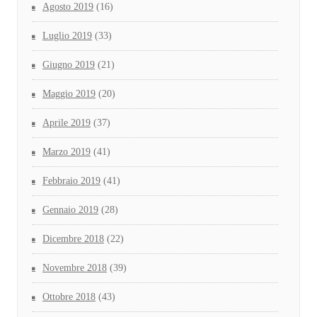
Agosto 2019
(16)
Luglio 2019
(33)
Giugno 2019
(21)
Maggio 2019
(20)
Aprile 2019
(37)
Marzo 2019
(41)
Febbraio 2019
(41)
Gennaio 2019
(28)
Dicembre 2018
(22)
Novembre 2018
(39)
Ottobre 2018
(43)