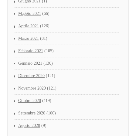
Giugno 2021
(1)
Maggio 2021
(66)
Aprile 2021
(126)
Marzo 2021
(81)
Febbraio 2021
(105)
Gennaio 2021
(130)
Dicembre 2020
(121)
Novembre 2020
(121)
Ottobre 2020
(119)
Settembre 2020
(100)
Agosto 2020
(9)