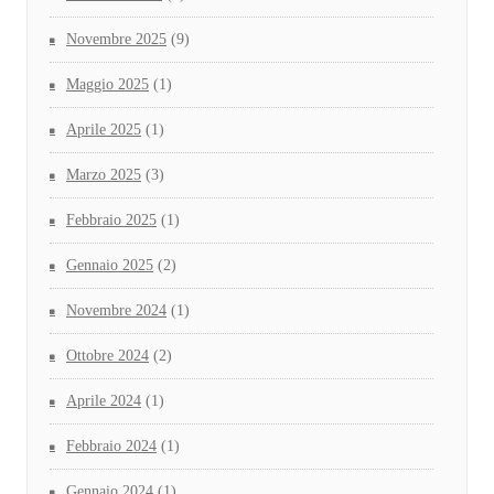
Novembre 2025
(9)
Maggio 2025
(1)
Aprile 2025
(1)
Marzo 2025
(3)
Febbraio 2025
(1)
Gennaio 2025
(2)
Novembre 2024
(1)
Ottobre 2024
(2)
Aprile 2024
(1)
Febbraio 2024
(1)
Gennaio 2024
(1)