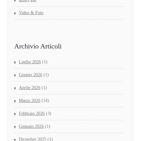
Video & Foto
Archivio Articoli
Luglio 2026
(1)
Giugno 2026
(1)
Aprile 2026
(1)
Marzo 2026
(14)
Febbraio 2026
(3)
Gennaio 2026
(1)
Dicembre 2025
(1)