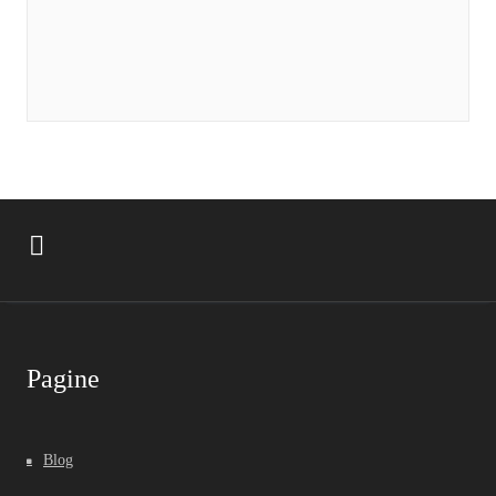
Pagine
Blog