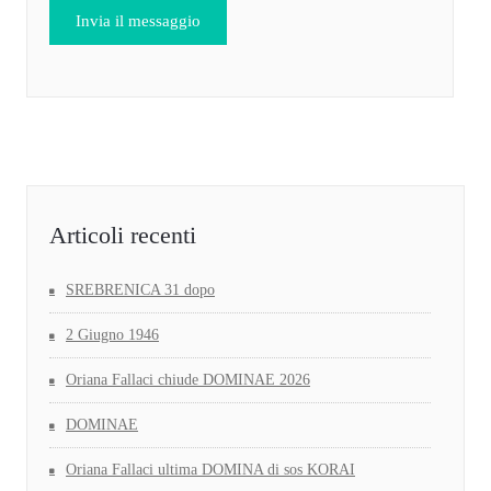
Articoli recenti
SREBRENICA 31 dopo
2 Giugno 1946
Oriana Fallaci chiude DOMINAE 2026
DOMINAE
Oriana Fallaci ultima DOMINA di sos KORAI