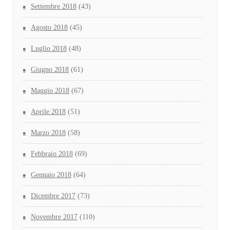
Settembre 2018
(43)
Agosto 2018
(45)
Luglio 2018
(48)
Giugno 2018
(61)
Maggio 2018
(67)
Aprile 2018
(51)
Marzo 2018
(58)
Febbraio 2018
(69)
Gennaio 2018
(64)
Dicembre 2017
(73)
Novembre 2017
(110)