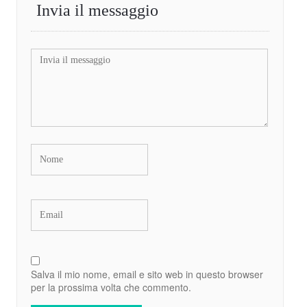
Invia il messaggio
Salva il mio nome, email e sito web in questo browser
per la prossima volta che commento.