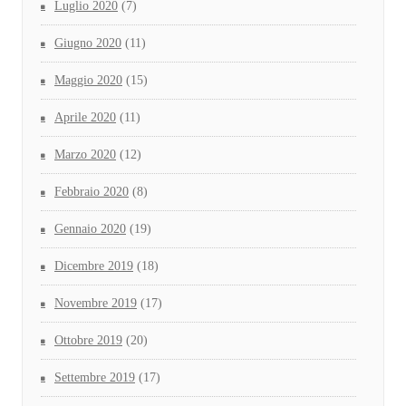
Luglio 2020
(7)
Giugno 2020
(11)
Maggio 2020
(15)
Aprile 2020
(11)
Marzo 2020
(12)
Febbraio 2020
(8)
Gennaio 2020
(19)
Dicembre 2019
(18)
Novembre 2019
(17)
Ottobre 2019
(20)
Settembre 2019
(17)