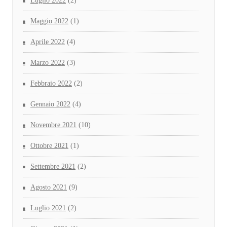
Luglio 2022
(2)
Maggio 2022
(1)
Aprile 2022
(4)
Marzo 2022
(3)
Febbraio 2022
(2)
Gennaio 2022
(4)
Novembre 2021
(10)
Ottobre 2021
(1)
Settembre 2021
(2)
Agosto 2021
(9)
Luglio 2021
(2)