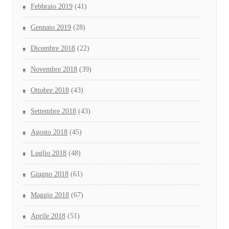
Febbraio 2019
(41)
Gennaio 2019
(28)
Dicembre 2018
(22)
Novembre 2018
(39)
Ottobre 2018
(43)
Settembre 2018
(43)
Agosto 2018
(45)
Luglio 2018
(48)
Giugno 2018
(61)
Maggio 2018
(67)
Aprile 2018
(51)