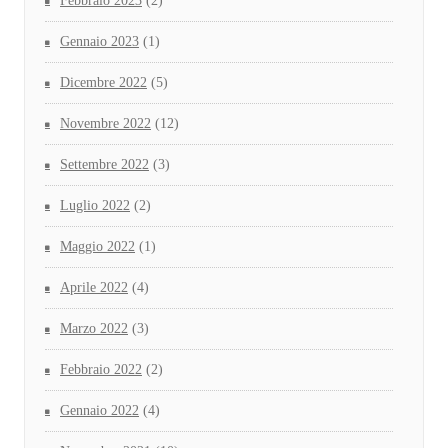
Febbraio 2023
(2)
Gennaio 2023
(1)
Dicembre 2022
(5)
Novembre 2022
(12)
Settembre 2022
(3)
Luglio 2022
(2)
Maggio 2022
(1)
Aprile 2022
(4)
Marzo 2022
(3)
Febbraio 2022
(2)
Gennaio 2022
(4)