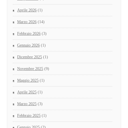
Aprile 2026
(1)
Marzo 2026
(14)
Febbraio 2026
(3)
Gennaio 2026
(1)
Dicembre 2025
(1)
Novembre 2025
(9)
Maggio 2025
(1)
Aprile 2025
(1)
Marzo 2025
(3)
Febbraio 2025
(1)
Gennaio 2025
(2)