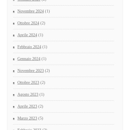
Novembre 2024
(1)
Ottobre 2024
(2)
Aprile 2024
(1)
Febbraio 2024
(1)
Gennaio 2024
(1)
Novembre 2023
(2)
Ottobre 2023
(2)
Agosto 2023
(1)
Aprile 2023
(2)
Marzo 2023
(5)