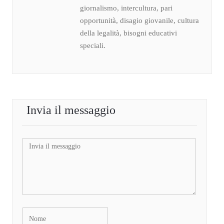
giornalismo, intercultura, pari
opportunità, disagio giovanile, cultura
della legalità, bisogni educativi
speciali.
Invia il messaggio