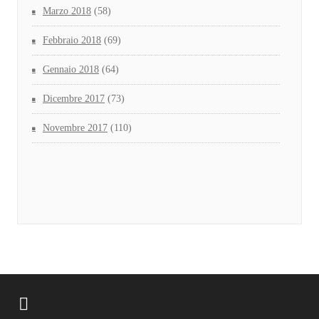
Marzo 2018
(58)
Febbraio 2018
(69)
Gennaio 2018
(64)
Dicembre 2017
(73)
Novembre 2017
(110)