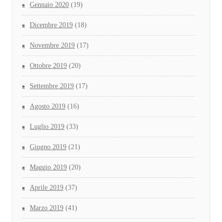
Gennaio 2020
(19)
Dicembre 2019
(18)
Novembre 2019
(17)
Ottobre 2019
(20)
Settembre 2019
(17)
Agosto 2019
(16)
Luglio 2019
(33)
Giugno 2019
(21)
Maggio 2019
(20)
Aprile 2019
(37)
Marzo 2019
(41)