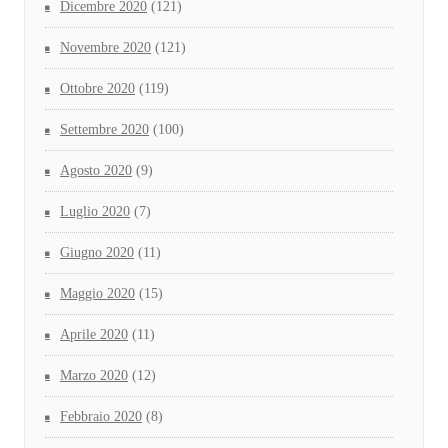
Dicembre 2020
(121)
Novembre 2020
(121)
Ottobre 2020
(119)
Settembre 2020
(100)
Agosto 2020
(9)
Luglio 2020
(7)
Giugno 2020
(11)
Maggio 2020
(15)
Aprile 2020
(11)
Marzo 2020
(12)
Febbraio 2020
(8)