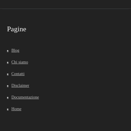
Pagine
Blog
Chi siamo
Contatti
Disclaimer
Documentazione
Home