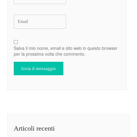
Salva il mio nome, email e sito web in questo browser
per la prossima volta che commento.
Articoli recenti