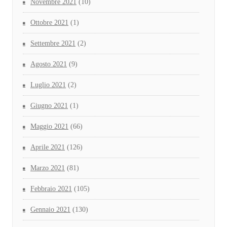
Novembre 2021
(10)
Ottobre 2021
(1)
Settembre 2021
(2)
Agosto 2021
(9)
Luglio 2021
(2)
Giugno 2021
(1)
Maggio 2021
(66)
Aprile 2021
(126)
Marzo 2021
(81)
Febbraio 2021
(105)
Gennaio 2021
(130)