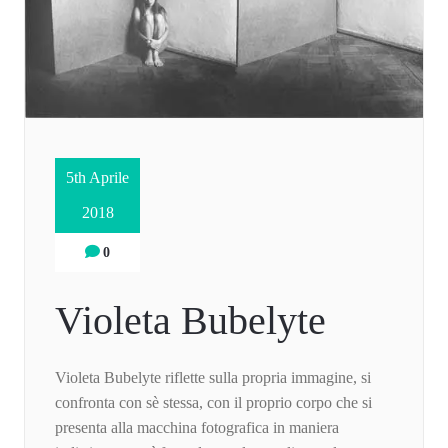
5th Aprile
2018
0
Violeta Bubelyte
Violeta Bubelyte riflette sulla propria immagine, si
confronta con sè stessa, con il proprio corpo che si
presenta alla macchina fotografica in maniera