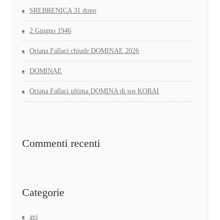
SREBRENICA 31 dopo
2 Giugno 1946
Oriana Fallaci chiude DOMINAE 2026
DOMINAE
Oriana Fallaci ultima DOMINA di sos KORAI
Commenti recenti
Categorie
avi